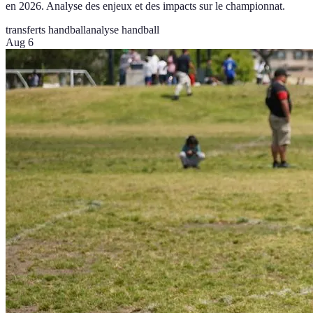
en 2026. Analyse des enjeux et des impacts sur le championnat.
transferts handball
analyse handball
Aug 6