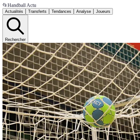
📂
Handball Actu
Actualités
Transferts
Tendances
Analyse
Joueurs
Rechercher