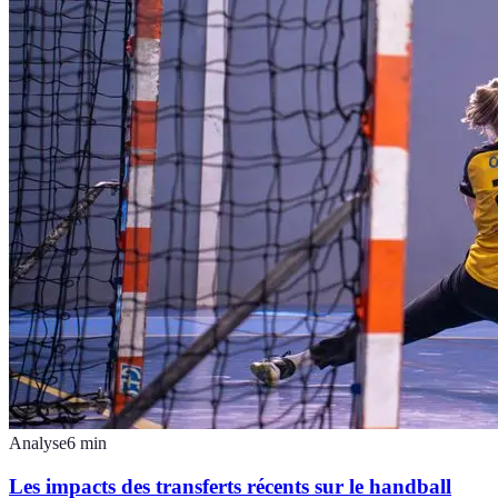
Analyse
6
min
Les impacts des transferts récents sur le handball