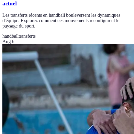
actuel
Les transferts récents en handball bouleversent les dynamiques
d'équipe. Explorez comment ces mouvements reconfigurent le
paysage du sport.
handball
transferts
Aug 6