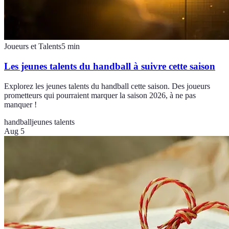
Joueurs et Talents
5
min
Les jeunes talents du handball à suivre cette saison
Explorez les jeunes talents du handball cette saison. Des joueurs
prometteurs qui pourraient marquer la saison 2026, à ne pas
manquer !
handball
jeunes talents
Aug 5