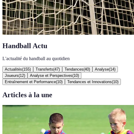
Handball Actu
L'actualité du handball au quotidien
Actualités
(
155
)
Transferts
(
47
)
Tendances
(
40
)
Analyse
(
14
)
Joueurs
(
12
)
Analyse et Perspectives
(
10
)
Entraînement et Performance
(
10
)
Tendances et Innovations
(
10
)
Articles à la une