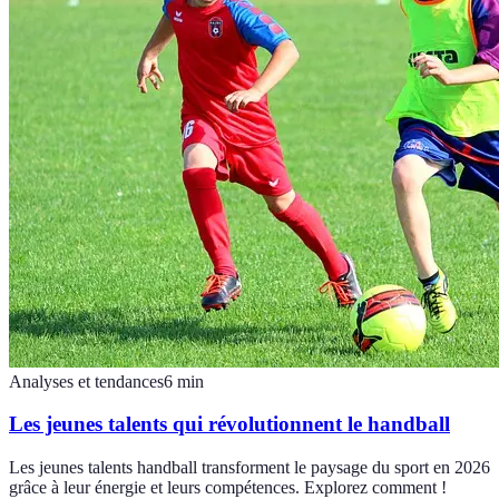
Analyses et tendances
6
min
Les jeunes talents qui révolutionnent le handball
Les jeunes talents handball transforment le paysage du sport en 2026
grâce à leur énergie et leurs compétences. Explorez comment !