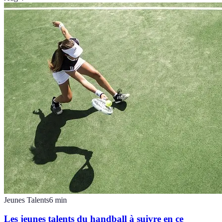
Jeunes Talents
6
min
Les jeunes talents du handball à suivre en ce