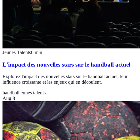
Jeunes Talents
6
min
L'impact des nouvelles stars sur le handball actuel
Explorez l'impact des nouvelles stars sur le handball actuel, leur
influence croissante et les enjeux qui en découlent.
handball
jeunes talents
Aug 8