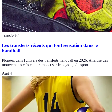
Transferts
5
min
Les transferts récents qui font sensation dans le
handball
Plongez dans l'univers des transferts handball en 2026. Analyse des
mouvements clés et leur impact sur le paysage du sport.
Aug 4