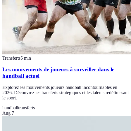
Transferts
5
min
Les mouvements de joueurs à surveiller dans le
handball actuel
Explorez les mouvements joueurs handball incontournables en
2026. Découvrez les transferts stratégiques et les talents redéfinissant
le sport.
handball
transferts
Aug 7