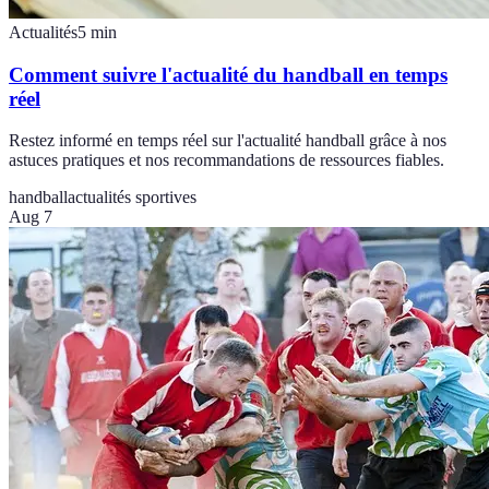
Actualités
5
min
Comment suivre l'actualité du handball en temps
réel
Restez informé en temps réel sur l'actualité handball grâce à nos
astuces pratiques et nos recommandations de ressources fiables.
handball
actualités sportives
Aug 7