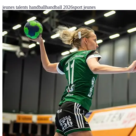
jeunes talents handball
handball 2026
sport jeunes