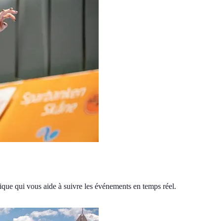
atique qui vous aide à suivre les événements en temps réel.