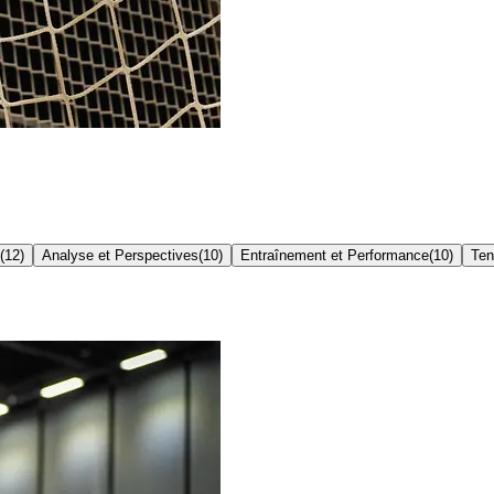
(
12
)
Analyse et Perspectives
(
10
)
Entraînement et Performance
(
10
)
Ten