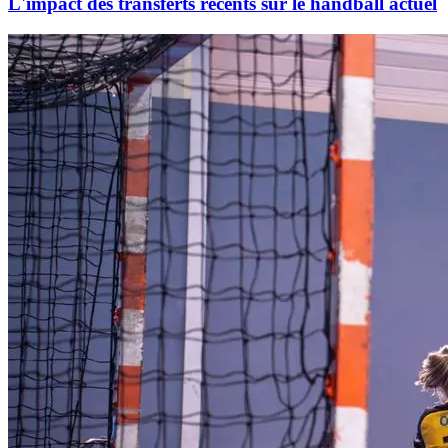
L'impact des transferts récents sur le handball actuel