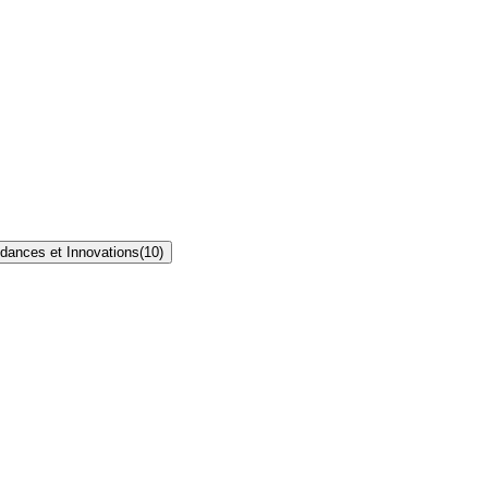
dances et Innovations
(
10
)