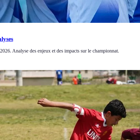
alyses
 2026. Analyse des enjeux et des impacts sur le championnat.