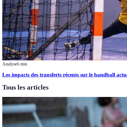
Analyse
6
min
Les impacts des transferts récents sur le handball actu
Tous les articles