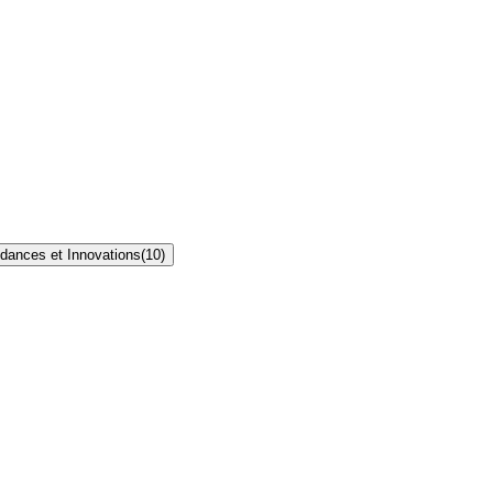
dances et Innovations
(
10
)