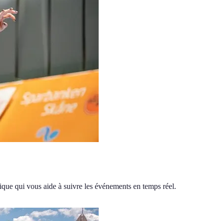
atique qui vous aide à suivre les événements en temps réel.