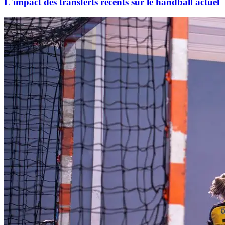
L'impact des transferts récents sur le handball actuel