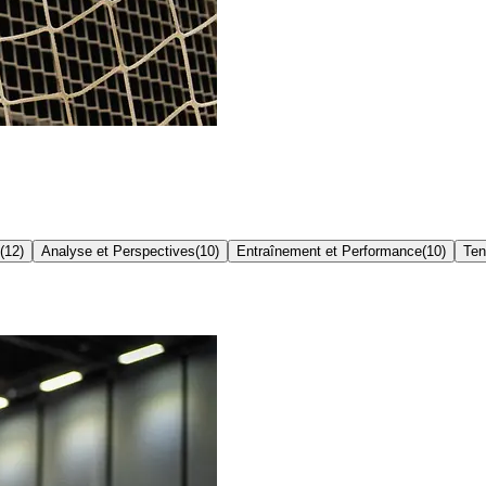
(
12
)
Analyse et Perspectives
(
10
)
Entraînement et Performance
(
10
)
Ten