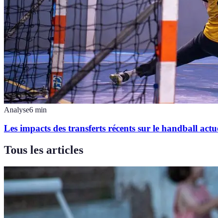
Analyse
6
min
Les impacts des transferts récents sur le handball actu
Tous les articles