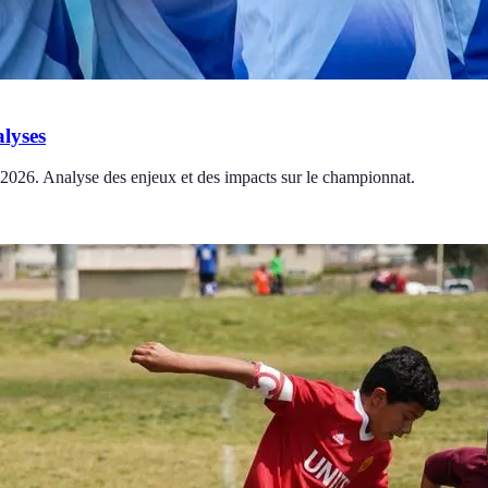
alyses
 2026. Analyse des enjeux et des impacts sur le championnat.