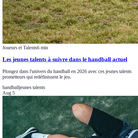
Joueurs et Talents
6
min
Les jeunes talents à suivre dans le handball actuel
Plongez dans l'univers du handball en 2026 avec ces jeunes talents
prometteurs qui redéfinissent le jeu.
handball
jeunes talents
Aug 5