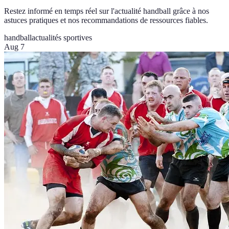
Restez informé en temps réel sur l'actualité handball grâce à nos
astuces pratiques et nos recommandations de ressources fiables.
handball
actualités sportives
Aug 7