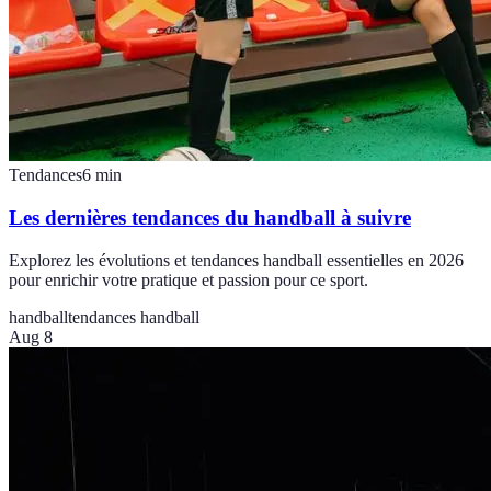
Tendances
6
min
Les dernières tendances du handball à suivre
Explorez les évolutions et tendances handball essentielles en 2026
pour enrichir votre pratique et passion pour ce sport.
handball
tendances handball
Aug 8