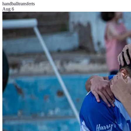
handball
transferts
Aug 6