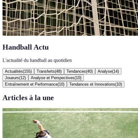
Handball Actu
L'actualité du handball au quotidien
Actualités
(
155
)
Transferts
(
48
)
Tendances
(
40
)
Analyse
(
14
)
Joueurs
(
12
)
Analyse et Perspectives
(
10
)
Entraînement et Performance
(
10
)
Tendances et Innovations
(
10
)
Articles à la une