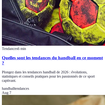
Tendances
6
min
Quelles sont les tendances du handball en ce moment
?
Plongez dans les tendances handball de 2026 : évolutions,
statistiques et conseils pratiques pour les passionnés de ce sport
captivant.
handball
tendances
Aug 7