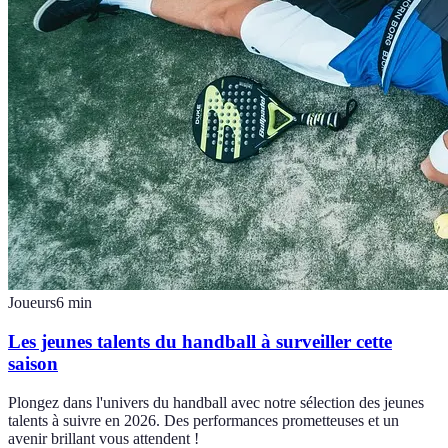
Joueurs
6
min
Les jeunes talents du handball à surveiller cette
saison
Plongez dans l'univers du handball avec notre sélection des jeunes
talents à suivre en 2026. Des performances prometteuses et un
avenir brillant vous attendent !