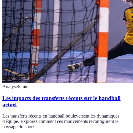
Analyse
6
min
Les impacts des transferts récents sur le handball
actuel
Les transferts récents en handball bouleversent les dynamiques
d'équipe. Explorez comment ces mouvements reconfigurent le
paysage du sport.