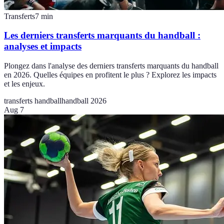
Transferts
7
min
Les derniers transferts marquants du handball :
analyses et impacts
Plongez dans l'analyse des derniers transferts marquants du handball
en 2026. Quelles équipes en profitent le plus ? Explorez les impacts
et les enjeux.
transferts handball
handball 2026
Aug 7