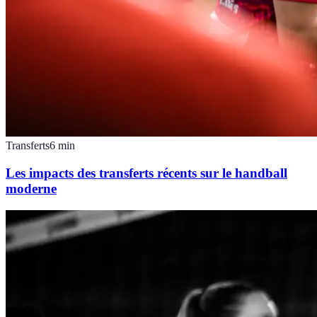
Transferts
6
min
Les impacts des transferts récents sur le handball
moderne