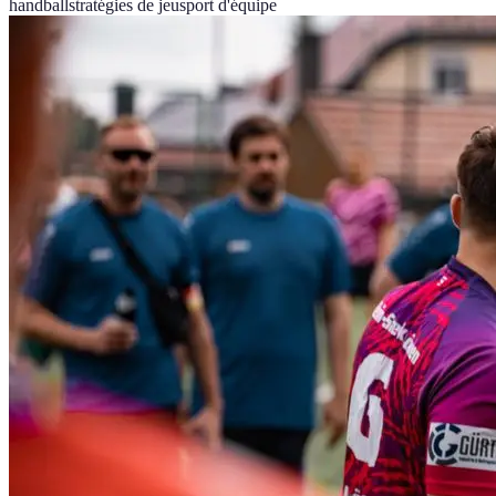
handball
stratégies de jeu
sport d'équipe