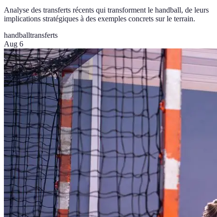
Analyse des transferts récents qui transforment le handball, de leurs
implications stratégiques à des exemples concrets sur le terrain.
handball
transferts
Aug 6