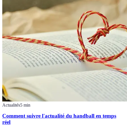
Actualités
5
min
Comment suivre l'actualité du handball en temps
réel