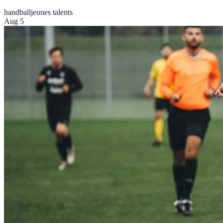
handball
jeunes talents
Aug 5