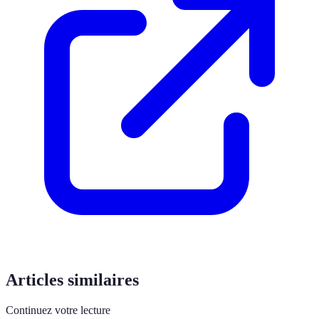
Articles similaires
Continuez votre lecture