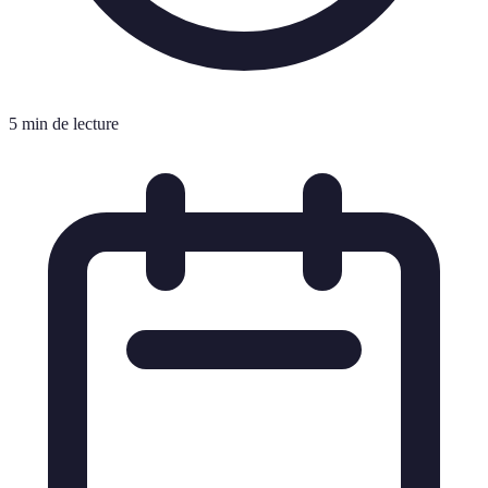
5 min de lecture