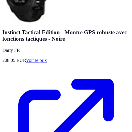
Instinct Tactical Edition - Montre GPS robuste avec
fonctions tactiques - Noire
Darty FR
208.05
EUR
Voir le prix