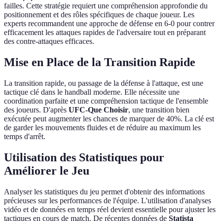
failles. Cette stratégie requiert une compréhension approfondie du
positionnement et des rôles spécifiques de chaque joueur. Les
experts recommandent une approche de défense en 6-0 pour contrer
efficacement les attaques rapides de l'adversaire tout en préparant
des contre-attaques efficaces.
Mise en Place de la Transition Rapide
La transition rapide, ou passage de la défense à l'attaque, est une
tactique clé dans le handball moderne. Elle nécessite une
coordination parfaite et une compréhension tactique de l'ensemble
des joueurs. D'après
UFC-Que Choisir
, une transition bien
exécutée peut augmenter les chances de marquer de 40%. La clé est
de garder les mouvements fluides et de réduire au maximum les
temps d'arrêt.
Utilisation des Statistiques pour
Améliorer le Jeu
Analyser les statistiques du jeu permet d'obtenir des informations
précieuses sur les performances de l'équipe. L'utilisation d'analyses
vidéo et de données en temps réel devient essentielle pour ajuster les
tactiques en cours de match. De récentes données de
Statista