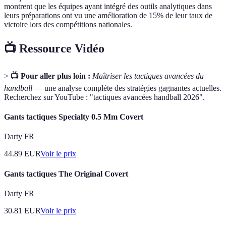
montrent que les équipes ayant intégré des outils analytiques dans
leurs préparations ont vu une amélioration de 15% de leur taux de
victoire lors des compétitions nationales.
📺 Ressource Vidéo
>
📺 Pour aller plus loin :
Maîtriser les tactiques avancées du
handball
— une analyse complète des stratégies gagnantes actuelles.
Recherchez sur YouTube : "tactiques avancées handball 2026".
Gants tactiques Specialty 0.5 Mm Covert
Darty FR
44.89
EUR
Voir le prix
Gants tactiques The Original Covert
Darty FR
30.81
EUR
Voir le prix