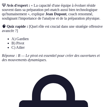
💡 Avis d'expert :
« La capacité d'une équipe à évoluer réside
souvent dans sa préparation pré-match aussi bien technologique
qu'humainement », explique
Jean Dupont
, coach renommé,
soulignant l'importance de l'analyse et de la préparation physique.
🧠 Quiz rapide :
[Quel rôle est crucial dans une stratégie offensive
avancée ?]
A) Gardien
B) Pivot
C) Ailier
Réponse : B — Le pivot est essentiel pour créer des ouvertures et
des mouvements dynamiques.