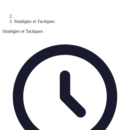
Stratégies et Tactiques
Stratégies et Tactiques