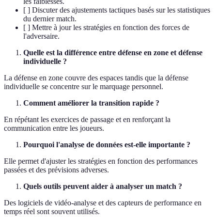
les faiblesses.
[ ] Discuter des ajustements tactiques basés sur les statistiques
du dernier match.
[ ] Mettre à jour les stratégies en fonction des forces de
l'adversaire.
Quelle est la différence entre défense en zone et défense
individuelle ?
La défense en zone couvre des espaces tandis que la défense
individuelle se concentre sur le marquage personnel.
Comment améliorer la transition rapide ?
En répétant les exercices de passage et en renforçant la
communication entre les joueurs.
Pourquoi l'analyse de données est-elle importante ?
Elle permet d'ajuster les stratégies en fonction des performances
passées et des prévisions adverses.
Quels outils peuvent aider à analyser un match ?
Des logiciels de vidéo-analyse et des capteurs de performance en
temps réel sont souvent utilisés.