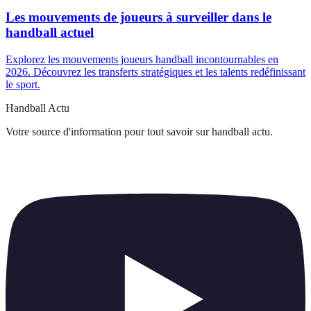
Les mouvements de joueurs à surveiller dans le
handball actuel
Explorez les mouvements joueurs handball incontournables en
2026. Découvrez les transferts stratégiques et les talents redéfinissant
le sport.
Handball Actu
Votre source d'information pour tout savoir sur
handball actu
.