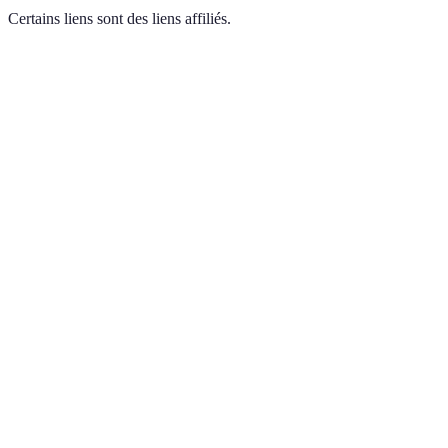
Certains liens sont des liens affiliés.