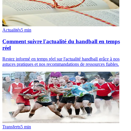
Actualités
5
min
Comment suivre l'actualité du handball en temps
réel
Restez informé en temps réel sur l'actualité handball grâce à nos
astuces pratiques et nos recommandations de ressources fiables.
Transferts
5
min