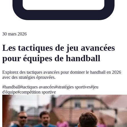
30 mars 2026
Les tactiques de jeu avancées
pour équipes de handball
Explorez des tactiques avancées pour dominer le handball en 2026
avec des stratégies éprouvées.
#
handball
#
tactiques avancées
#
stratégies sportives
#
jeu
d'équipe
#
compétition sportive