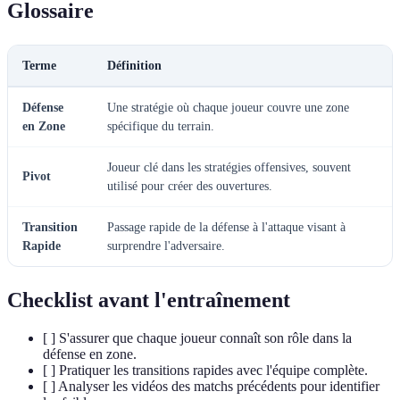
Glossaire
Terme
Définition
Défense
Une stratégie où chaque joueur couvre une zone
en Zone
spécifique du terrain.
Joueur clé dans les stratégies offensives, souvent
Pivot
utilisé pour créer des ouvertures.
Transition
Passage rapide de la défense à l'attaque visant à
Rapide
surprendre l'adversaire.
Checklist avant l'entraînement
[ ] S'assurer que chaque joueur connaît son rôle dans la
défense en zone.
[ ] Pratiquer les transitions rapides avec l'équipe complète.
[ ] Analyser les vidéos des matchs précédents pour identifier