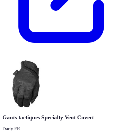
Gants tactiques Specialty Vent Covert
Darty FR