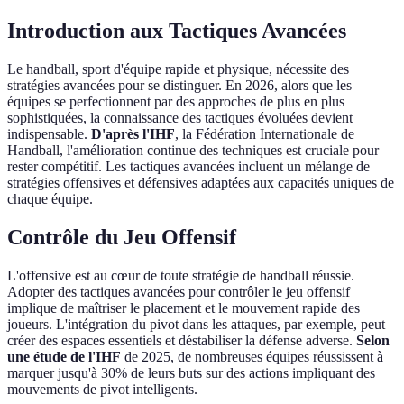
Introduction aux Tactiques Avancées
Le handball, sport d'équipe rapide et physique, nécessite des
stratégies avancées pour se distinguer. En 2026, alors que les
équipes se perfectionnent par des approches de plus en plus
sophistiquées, la connaissance des tactiques évoluées devient
indispensable.
D'après l'IHF
, la Fédération Internationale de
Handball, l'amélioration continue des techniques est cruciale pour
rester compétitif. Les tactiques avancées incluent un mélange de
stratégies offensives et défensives adaptées aux capacités uniques de
chaque équipe.
Contrôle du Jeu Offensif
L'offensive est au cœur de toute stratégie de handball réussie.
Adopter des tactiques avancées pour contrôler le jeu offensif
implique de maîtriser le placement et le mouvement rapide des
joueurs. L'intégration du pivot dans les attaques, par exemple, peut
créer des espaces essentiels et déstabiliser la défense adverse.
Selon
une étude de l'IHF
de 2025, de nombreuses équipes réussissent à
marquer jusqu'à 30% de leurs buts sur des actions impliquant des
mouvements de pivot intelligents.