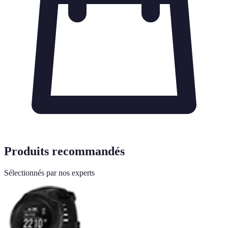
Produits recommandés
Sélectionnés par nos experts