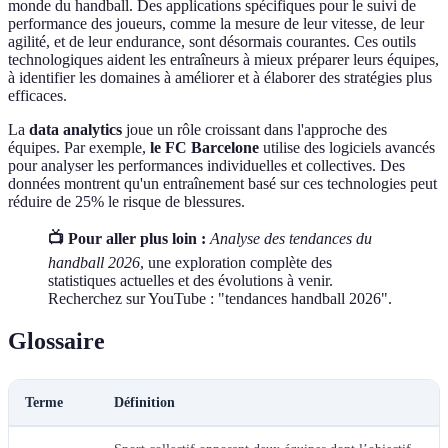
monde du handball. Des applications spécifiques pour le suivi de
performance des joueurs, comme la mesure de leur vitesse, de leur
agilité, et de leur endurance, sont désormais courantes. Ces outils
technologiques aident les entraîneurs à mieux préparer leurs équipes,
à identifier les domaines à améliorer et à élaborer des stratégies plus
efficaces.
La
data analytics
joue un rôle croissant dans l'approche des
équipes. Par exemple,
le FC Barcelone
utilise des logiciels avancés
pour analyser les performances individuelles et collectives. Des
données montrent qu'un entraînement basé sur ces technologies peut
réduire de 25% le risque de blessures.
📺 Pour aller plus loin :
Analyse des tendances du
handball 2026
, une exploration complète des
statistiques actuelles et des évolutions à venir.
Recherchez sur YouTube : "tendances handball 2026".
Glossaire
Terme
Définition