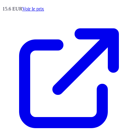
15.6
EUR
Voir le prix