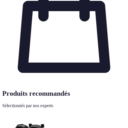
Produits recommandés
Sélectionnés par nos experts