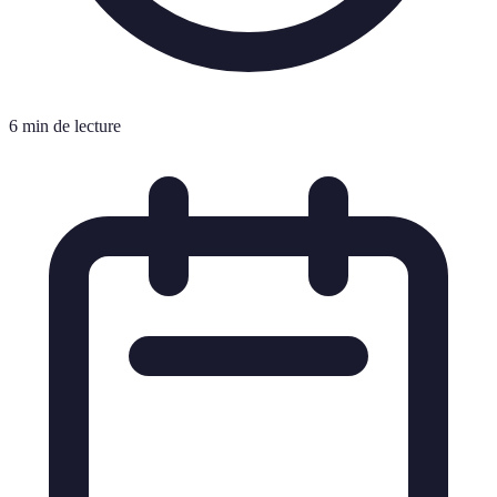
6 min de lecture