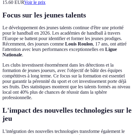
15.60
EUR
Voir le prix
Focus sur les jeunes talents
Le développement des jeunes talents continue d'être une priorité
pour le handball en 2026. Les académies de handball à travers
l'Europe se battent pour identifier et former les jeunes prodiges.
Récemment, des joueurs comme
Louis Roulon
, 17 ans, ont attiré
l'attention avec leurs performances exceptionnelles en
Ligue
Nationale
.
Les clubs investissent énormément dans les détections et la
formation de jeunes joueurs, avec l'objectif de bâtir des équipes
compétitives à long terme. Ce focus sur la formation est essentiel
pour garantir la pérennité du sport et cet investissement porte déjà
ses fruits. Des statistiques montrent que les talents formés au niveau
local ont 40% plus de chances de réussir dans la sphère
professionnelle.
L'impact des nouvelles technologies sur le
jeu
L'intégration des nouvelles technologies transforme également le