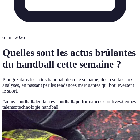
6 juin 2026
Quelles sont les actus brûlantes
du handball cette semaine ?
Plongez dans les actus handball de cette semaine, des résultats aux
analyses, en passant par les tendances marquantes qui bouleversent
le sport.
#
actus handball
#
tendances handball
#
performances sportives
#
jeunes
talents
#
technologie handball