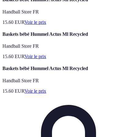
Handball Store FR
15.60
EUR
Voir le prix
Baskets bébé Hummel Actus Ml Recycled
Handball Store FR
15.60
EUR
Voir le prix
Baskets bébé Hummel Actus Ml Recycled
Handball Store FR
15.60
EUR
Voir le prix