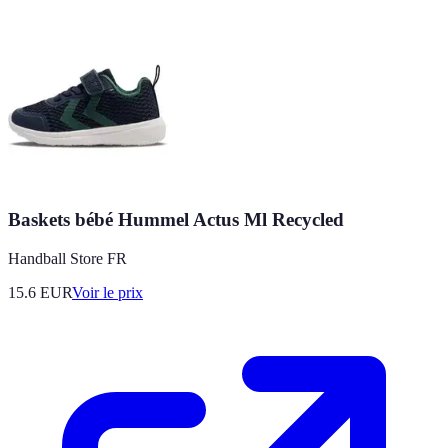
Baskets bébé Hummel Actus Ml Recycled
Handball Store FR
15.6
EUR
Voir le prix