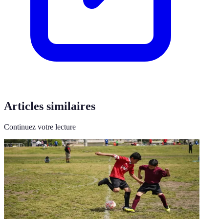
Articles similaires
Continuez votre lecture