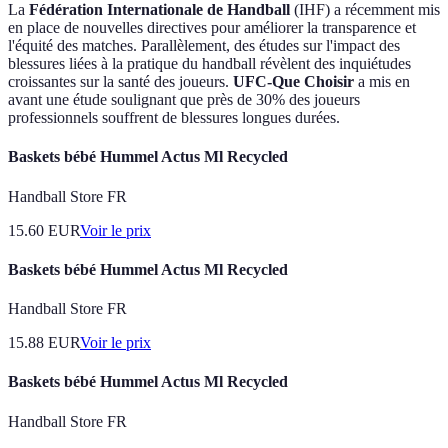
La
Fédération Internationale de Handball
(IHF) a récemment mis
en place de nouvelles directives pour améliorer la transparence et
l'équité des matches. Parallèlement, des études sur l'impact des
blessures liées à la pratique du handball révèlent des inquiétudes
croissantes sur la santé des joueurs.
UFC-Que Choisir
a mis en
avant une étude soulignant que près de 30% des joueurs
professionnels souffrent de blessures longues durées.
Baskets bébé Hummel Actus Ml Recycled
Handball Store FR
15.60
EUR
Voir le prix
Baskets bébé Hummel Actus Ml Recycled
Handball Store FR
15.88
EUR
Voir le prix
Baskets bébé Hummel Actus Ml Recycled
Handball Store FR