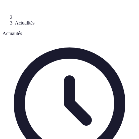
Actualités
Actualités