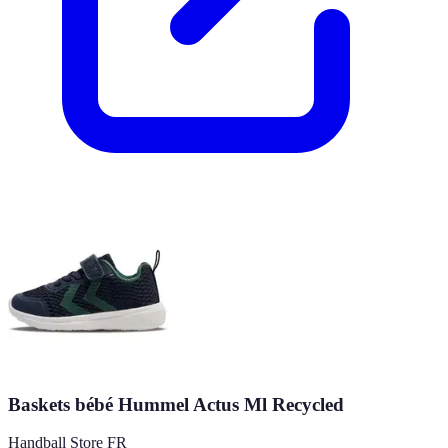
Baskets bébé Hummel Actus Ml Recycled
Handball Store FR