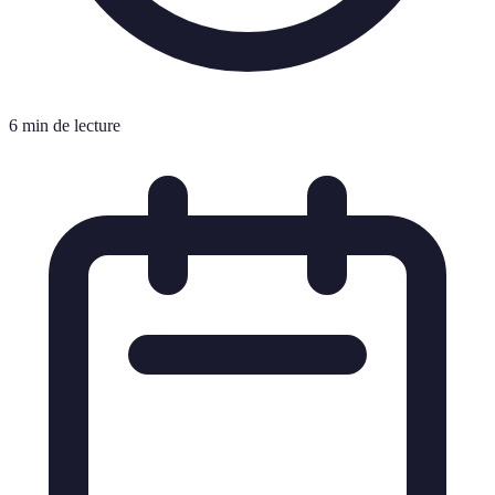
6 min de lecture