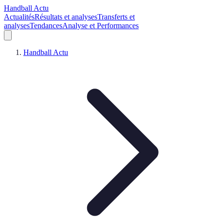
Handball Actu
Actualités
Résultats et analyses
Transferts et
analyses
Tendances
Analyse et Performances
Handball Actu