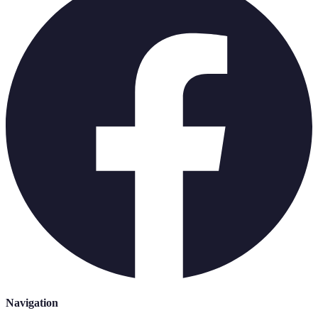
Navigation