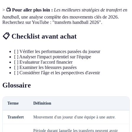
>
📺 Pour aller plus loin :
Les meilleures stratégies de transfert en
handball
, une analyse complète des mouvements clés de 2026.
Recherchez sur YouTube : "transferts handball 2026".
📋 Checklist avant achat
[ ] Vérifier les performances passées du joueur
[ ] Analyser l'impact potentiel sur l'équipe
[ ] Evaluateur l'accord financier
[ ] Examiner les blessures passées
[ ] Considérer l'âge et les perspectives d'avenir
Glossaire
Terme
Définition
Transfert
Mouvement d'un joueur d'une équipe à une autre.
Période durant laquelle les transferts peuvent avoir