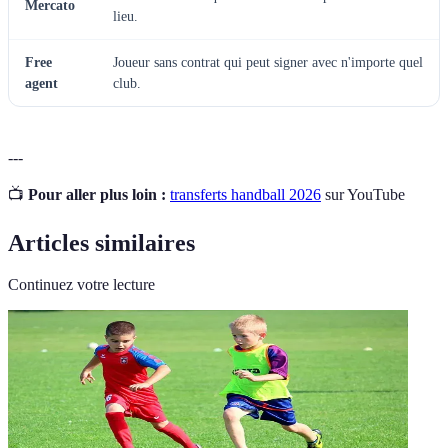
Mercato
lieu.
Free
Joueur sans contrat qui peut signer avec n'importe quel
agent
club.
---
📺
Pour aller plus loin :
transferts handball 2026
sur YouTube
Articles similaires
Continuez votre lecture