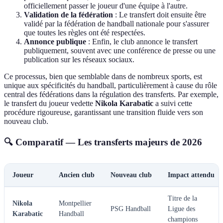
officiellement passer le joueur d'une équipe à l'autre.
Validation de la fédération
: Le transfert doit ensuite être
validé par la fédération de handball nationale pour s'assurer
que toutes les règles ont été respectées.
Annonce publique
: Enfin, le club annonce le transfert
publiquement, souvent avec une conférence de presse ou une
publication sur les réseaux sociaux.
Ce processus, bien que semblable dans de nombreux sports, est
unique aux spécificités du handball, particulièrement à cause du rôle
central des fédérations dans la régulation des transferts. Par exemple,
le transfert du joueur vedette
Nikola Karabatic
a suivi cette
procédure rigoureuse, garantissant une transition fluide vers son
nouveau club.
🔍 Comparatif — Les transferts majeurs de 2026
Joueur
Ancien club
Nouveau club
Impact attendu
Titre de la
Nikola
Montpellier
PSG Handball
Ligue des
Karabatic
Handball
champions