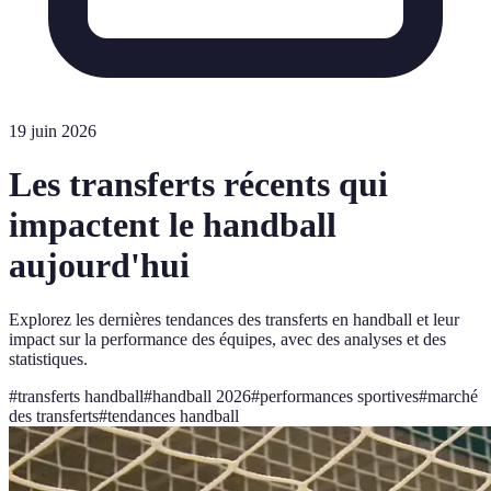
19 juin 2026
Les transferts récents qui
impactent le handball
aujourd'hui
Explorez les dernières tendances des transferts en handball et leur
impact sur la performance des équipes, avec des analyses et des
statistiques.
#
transferts handball
#
handball 2026
#
performances sportives
#
marché
des transferts
#
tendances handball