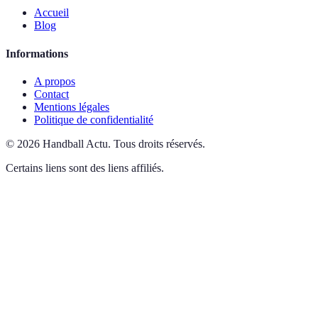
Accueil
Blog
Informations
A propos
Contact
Mentions légales
Politique de confidentialité
©
2026
Handball Actu
.
Tous droits réservés.
Certains liens sont des liens affiliés.