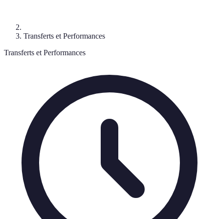
Transferts et Performances
Transferts et Performances