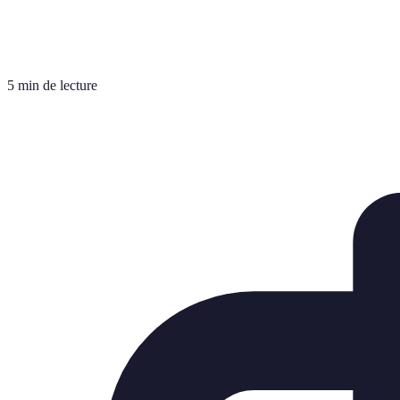
5 min de lecture