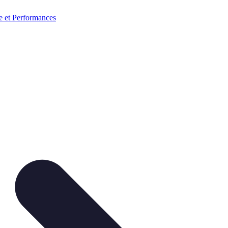
e et Performances