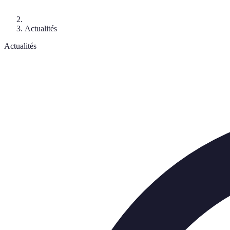
Actualités
Actualités