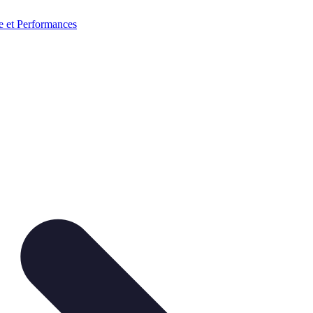
e et Performances