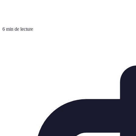
6 min de lecture