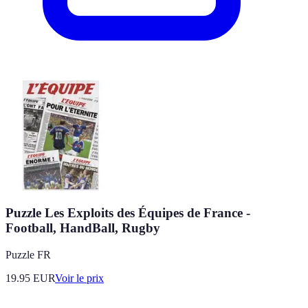
Puzzle Les Exploits des Équipes de France -
Football, HandBall, Rugby
Puzzle FR
19.95
EUR
Voir le prix