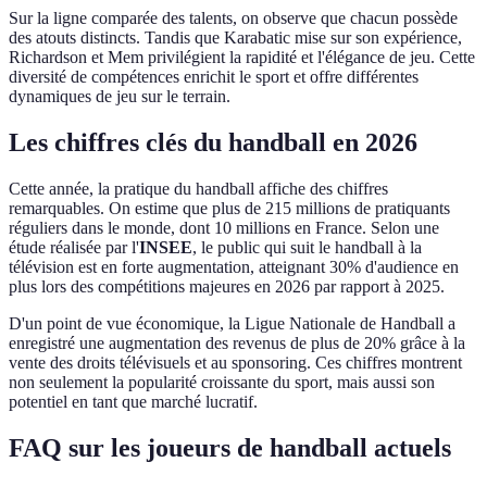
Sur la ligne comparée des talents, on observe que chacun possède
des atouts distincts. Tandis que Karabatic mise sur son expérience,
Richardson et Mem privilégient la rapidité et l'élégance de jeu. Cette
diversité de compétences enrichit le sport et offre différentes
dynamiques de jeu sur le terrain.
Les chiffres clés du handball en 2026
Cette année, la pratique du handball affiche des chiffres
remarquables. On estime que plus de 215 millions de pratiquants
réguliers dans le monde, dont 10 millions en France. Selon une
étude réalisée par l'
INSEE
, le public qui suit le handball à la
télévision est en forte augmentation, atteignant 30% d'audience en
plus lors des compétitions majeures en 2026 par rapport à 2025.
D'un point de vue économique, la Ligue Nationale de Handball a
enregistré une augmentation des revenus de plus de 20% grâce à la
vente des droits télévisuels et au sponsoring. Ces chiffres montrent
non seulement la popularité croissante du sport, mais aussi son
potentiel en tant que marché lucratif.
FAQ sur les joueurs de handball actuels