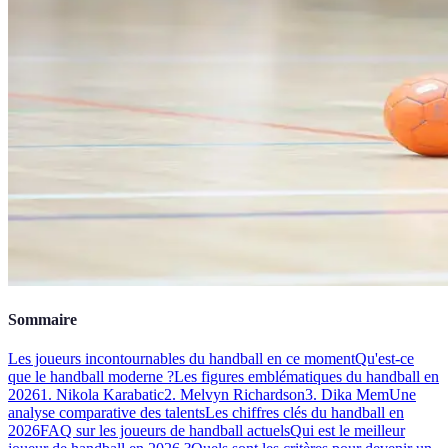
Sommaire
Les joueurs incontournables du handball en ce moment
Qu'est-ce
que le handball moderne ?
Les figures emblématiques du handball en
2026
1. Nikola Karabatic
2. Melvyn Richardson
3. Dika Mem
Une
analyse comparative des talents
Les chiffres clés du handball en
2026
FAQ sur les joueurs de handball actuels
Qui est le meilleur