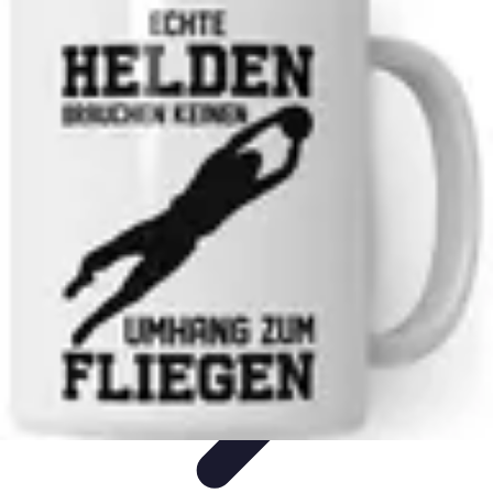
Handball Actu
Actualités
Résultats et analyses
Transferts et
analyses
Tendances
Analyse et Performances
Handball Actu