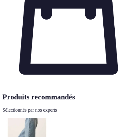
Produits recommandés
Sélectionnés par nos experts