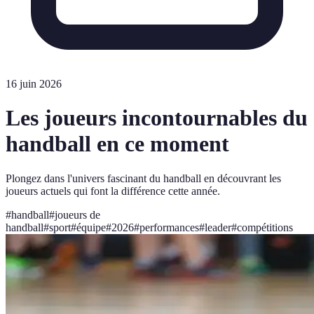
16 juin 2026
Les joueurs incontournables du
handball en ce moment
Plongez dans l'univers fascinant du handball en découvrant les
joueurs actuels qui font la différence cette année.
#
handball
#
joueurs de
handball
#
sport
#
équipe
#
2026
#
performances
#
leader
#
compétitions