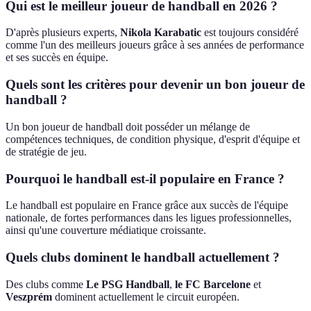
Qui est le meilleur joueur de handball en 2026 ?
D'après plusieurs experts,
Nikola Karabatic
est toujours considéré
comme l'un des meilleurs joueurs grâce à ses années de performance
et ses succès en équipe.
Quels sont les critères pour devenir un bon joueur de
handball ?
Un bon joueur de handball doit posséder un mélange de
compétences techniques, de condition physique, d'esprit d'équipe et
de stratégie de jeu.
Pourquoi le handball est-il populaire en France ?
Le handball est populaire en France grâce aux succès de l'équipe
nationale, de fortes performances dans les ligues professionnelles,
ainsi qu'une couverture médiatique croissante.
Quels clubs dominent le handball actuellement ?
Des clubs comme
Le PSG Handball
,
le FC Barcelone
et
Veszprém
dominent actuellement le circuit européen.