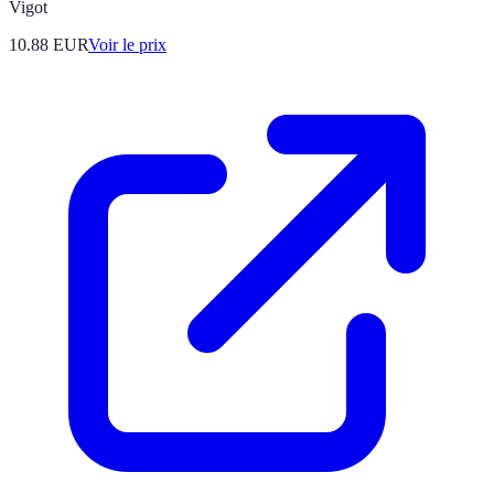
Vigot
10.88
EUR
Voir le prix