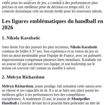
vidéo pour les analyses de jeu, a conduit à des performances plus
précises et une meilleure prise de décision en temps réel. Ce
contexte dynamique crée un terrain fertile pour les nouveaux talents.
Les figures emblématiques du handball en
2026
1. Nikola Karabatic
Sans doute l'un des joueurs les plus reconnus,
Nikola Karabatic
continue de briller à 37 ans. Son expérience et sa vision du jeu en
font un atout inestimable pour l'équipe de France, avec un palmarès
impressionnant comprenant plusieurs titres mondiaux. Karabatic est
un joueur clé qui sait mener son équipe, et son leadership sur le
terrain est souvent cité comme un modèle à suivre.
2. Melvyn Richardson
Melvyn Richardson
, jeune prodige, fait sensation cette saison avec
sa vitesse et ses capacités de tir. Il a su se faire une place parmi les
meilleurs grâce à ses performances lors des compétitions
européennes. À seulement 25 ans, le joueur de
Montpellier
Handball
a l'avenir devant lui et pourrait bien prétendre au titre de