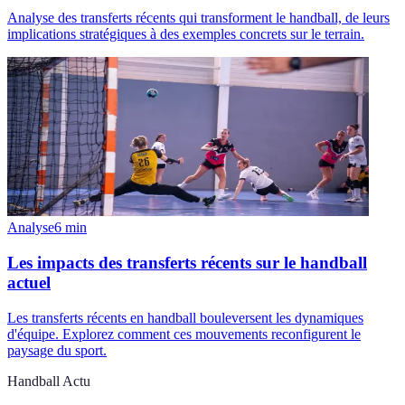
Analyse des transferts récents qui transforment le handball, de leurs
implications stratégiques à des exemples concrets sur le terrain.
Analyse
6
min
Les impacts des transferts récents sur le handball
actuel
Les transferts récents en handball bouleversent les dynamiques
d'équipe. Explorez comment ces mouvements reconfigurent le
paysage du sport.
Handball Actu