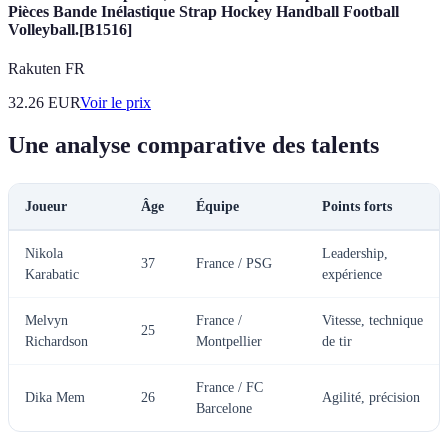
Pièces Bande Inélastique Strap Hockey Handball Football
Volleyball.[B1516]
Rakuten FR
32.26
EUR
Voir le prix
Une analyse comparative des talents
Joueur
Âge
Équipe
Points forts
Nikola
Leadership,
37
France / PSG
Karabatic
expérience
Melvyn
France /
Vitesse, technique
25
Richardson
Montpellier
de tir
France / FC
Dika Mem
26
Agilité, précision
Barcelone