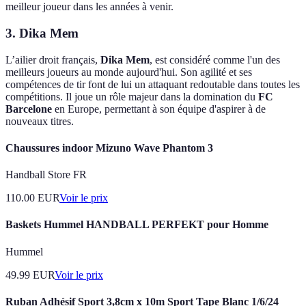
meilleur joueur dans les années à venir.
3. Dika Mem
L’ailier droit français,
Dika Mem
, est considéré comme l'un des
meilleurs joueurs au monde aujourd'hui. Son agilité et ses
compétences de tir font de lui un attaquant redoutable dans toutes les
compétitions. Il joue un rôle majeur dans la domination du
FC
Barcelone
en Europe, permettant à son équipe d'aspirer à de
nouveaux titres.
Chaussures indoor Mizuno Wave Phantom 3
Handball Store FR
110.00
EUR
Voir le prix
Baskets Hummel HANDBALL PERFEKT pour Homme
Hummel
49.99
EUR
Voir le prix
Ruban Adhésif Sport 3,8cm x 10m Sport Tape Blanc 1/6/24