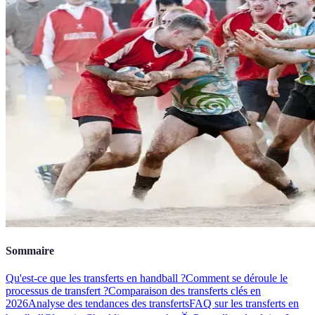
Sommaire
Qu'est-ce que les transferts en handball ?
Comment se déroule le
processus de transfert ?
Comparaison des transferts clés en
2026
Analyse des tendances des transferts
FAQ sur les transferts en