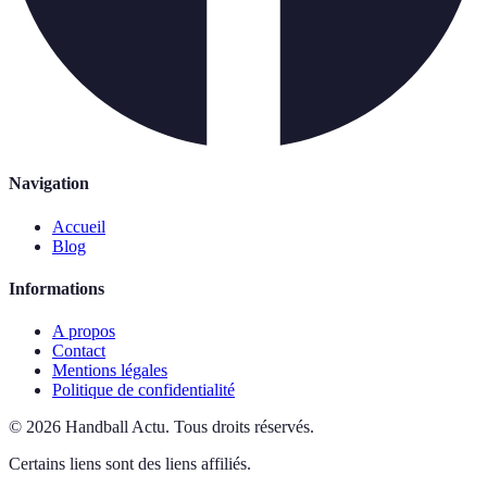
Navigation
Accueil
Blog
Informations
A propos
Contact
Mentions légales
Politique de confidentialité
©
2026
Handball Actu
.
Tous droits réservés.
Certains liens sont des liens affiliés.