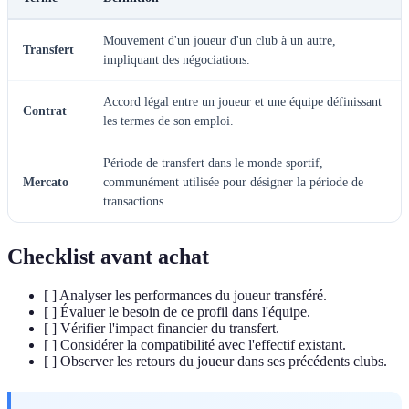
Mouvement d'un joueur d'un club à un autre,
Transfert
impliquant des négociations.
Accord légal entre un joueur et une équipe définissant
Contrat
les termes de son emploi.
Période de transfert dans le monde sportif,
Mercato
communément utilisée pour désigner la période de
transactions.
Checklist avant achat
[ ] Analyser les performances du joueur transféré.
[ ] Évaluer le besoin de ce profil dans l'équipe.
[ ] Vérifier l'impact financier du transfert.
[ ] Considérer la compatibilité avec l'effectif existant.
[ ] Observer les retours du joueur dans ses précédents clubs.