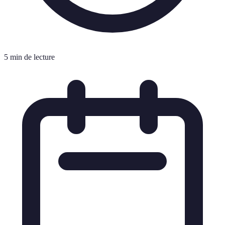
5 min de lecture