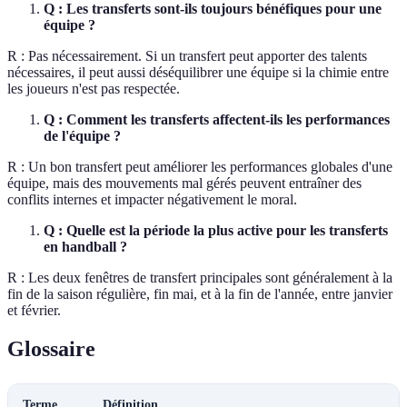
Q : Les transferts sont-ils toujours bénéfiques pour une
équipe ?
R : Pas nécessairement. Si un transfert peut apporter des talents
nécessaires, il peut aussi déséquilibrer une équipe si la chimie entre
les joueurs n'est pas respectée.
Q : Comment les transferts affectent-ils les performances
de l'équipe ?
R : Un bon transfert peut améliorer les performances globales d'une
équipe, mais des mouvements mal gérés peuvent entraîner des
conflits internes et impacter négativement le moral.
Q : Quelle est la période la plus active pour les transferts
en handball ?
R : Les deux fenêtres de transfert principales sont généralement à la
fin de la saison régulière, fin mai, et à la fin de l'année, entre janvier
et février.
Glossaire
Terme
Définition