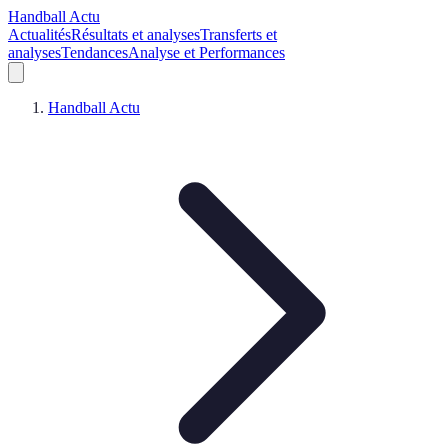
Handball Actu
Actualités
Résultats et analyses
Transferts et
analyses
Tendances
Analyse et Performances
Handball Actu