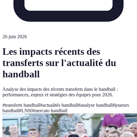
26 juin 2026
Les impacts récents des
transferts sur l'actualité du
handball
Analyse des impacts des récents transferts dans le handball :
performances, enjeux et stratégies des équipes pour 2026.
#
transferts handball
#
actualités handball
#
analyse handball
#
joueurs
handball
#
LNH
#
mercato handball