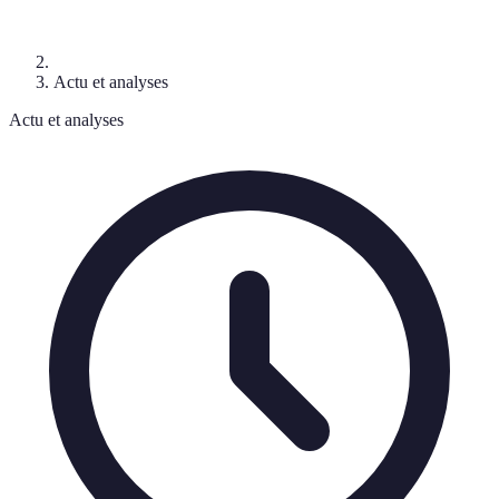
Actu et analyses
Actu et analyses