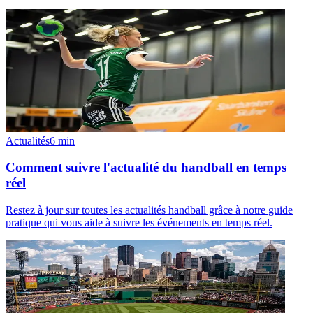
Actualités
6
min
Comment suivre l'actualité du handball en temps
réel
Restez à jour sur toutes les actualités handball grâce à notre guide
pratique qui vous aide à suivre les événements en temps réel.