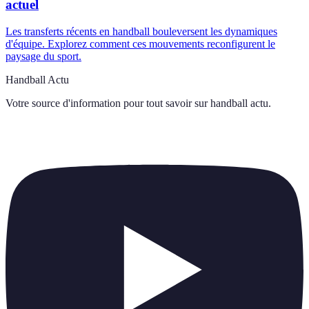
actuel
Les transferts récents en handball bouleversent les dynamiques
d'équipe. Explorez comment ces mouvements reconfigurent le
paysage du sport.
Handball Actu
Votre source d'information pour tout savoir sur
handball actu
.