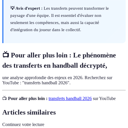
💡 Avis d'expert :
Les transferts peuvent transformer le
paysage d'une équipe. Il est essentiel d'évaluer non
seulement les compétences, mais aussi la capacité
d'intégration du joueur dans le collectif.
📺 Pour aller plus loin : Le phénomène
des transferts en handball décrypté,
une analyse approfondie des enjeux en 2026. Recherchez sur
YouTube : "transferts handball 2026".
📺
Pour aller plus loin :
transferts handball 2026
sur YouTube
Articles similaires
Continuez votre lecture