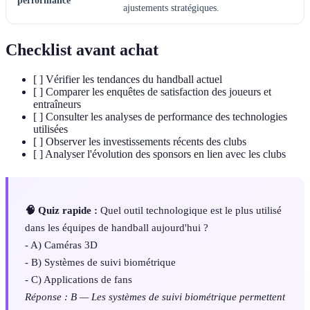
performance
ajustements stratégiques.
Checklist avant achat
[ ] Vérifier les tendances du handball actuel
[ ] Comparer les enquêtes de satisfaction des joueurs et
entraîneurs
[ ] Consulter les analyses de performance des technologies
utilisées
[ ] Observer les investissements récents des clubs
[ ] Analyser l'évolution des sponsors en lien avec les clubs
🧠 Quiz rapide :
Quel outil technologique est le plus utilisé
dans les équipes de handball aujourd'hui ?
- A) Caméras 3D
- B) Systèmes de suivi biométrique
- C) Applications de fans
Réponse : B — Les systèmes de suivi biométrique permettent