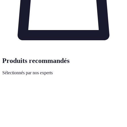
Produits recommandés
Sélectionnés par nos experts