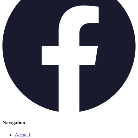
Navigation
Accueil