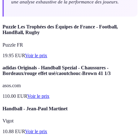
une analyse exhaustive de la performance des joueurs.
Puzzle Les Trophées des Équipes de France - Football,
HandBall, Rugby
Puzzle FR
19.95
EUR
Voir le prix
adidas Originals - Handball Spezial - Chaussures -
Bordeaux/rouge effet usé/caoutchouc-Brown 41 1/3
asos.com
110.00
EUR
Voir le prix
Handball - Jean-Paul Martinet
Vigot
10.88
EUR
Voir le prix