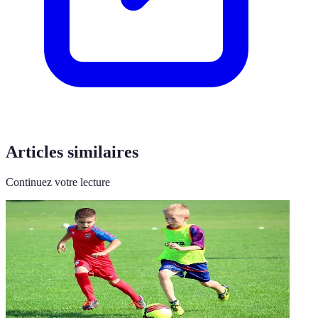
Articles similaires
Continuez votre lecture