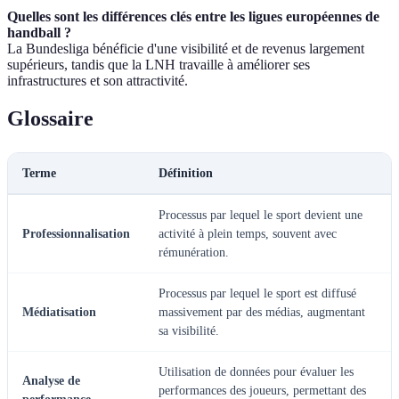
Quelles sont les différences clés entre les ligues européennes de
handball ?
La Bundesliga bénéficie d'une visibilité et de revenus largement
supérieurs, tandis que la LNH travaille à améliorer ses
infrastructures et son attractivité.
Glossaire
Terme
Définition
Processus par lequel le sport devient une
Professionnalisation
activité à plein temps, souvent avec
rémunération.
Processus par lequel le sport est diffusé
Médiatisation
massivement par des médias, augmentant
sa visibilité.
Utilisation de données pour évaluer les
Analyse de
performances des joueurs, permettant des