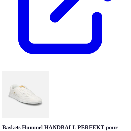
Baskets Hummel HANDBALL PERFEKT pour