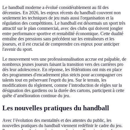
Le handball moderne a évolué considérablement au fil des
décennies. En 2026, les enjeux récents du handball couvrent non
seulement les techniques de jeu mais aussi l'organisation et la
régulation des compétitions. Le handball est désormais un sport très
attractif sur le plan commercial, avec des clubs qui doivent jongler
entre performance sportive et rentabilité économique. Cette dualité
entraîne des pressions sans précédent sur les entraîneurs et les
joueurs, et il est crucial de comprendre ces enjeux pour anticiper
l'avenir du sport.
Le mouvement vers une professionnalisation accrue est palpable, de
nombreux jeunes joueurs faisant la transition vers des carrières pro
dès leur adolescence. En réponse, les fédérations ont mis en place
des programmes d'encadrement plus stricts pour accompagner ces
talents tout en préservant l'esprit du jeu. Sur le terrain, les
modifications du règlement, comme l’introduction de règles sur la
désignation des gardiens ou la durée des cartons, participent à cette
quête d’amélioration continue du jeu.
Les nouvelles pratiques du handball
Avec l’évolution des mentalités et des attentes du public, les
nouvelles pratiques du handball viennent redéfinir le cadre du jeu.