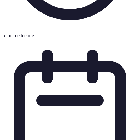
5 min de lecture