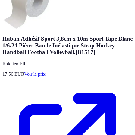
Ruban Adhésif Sport 3,8cm x 10m Sport Tape Blanc
1/6/24 Pièces Bande Inélastique Strap Hockey
Handball Football Volleyball.[B1517]
Rakuten FR
17.56
EUR
Voir le prix