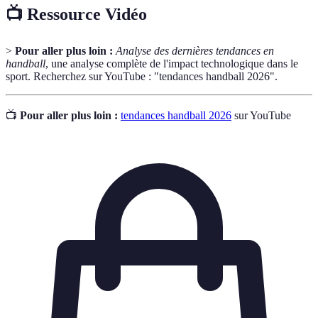
📺 Ressource Vidéo
>
Pour aller plus loin :
Analyse des dernières tendances en
handball
, une analyse complète de l'impact technologique dans le
sport. Recherchez sur YouTube : "tendances handball 2026".
📺
Pour aller plus loin :
tendances handball 2026
sur YouTube