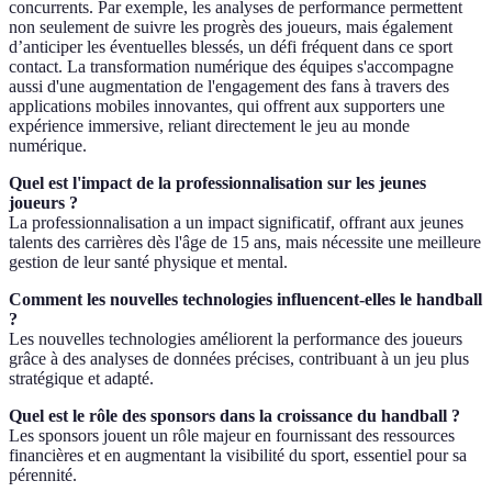
concurrents. Par exemple, les analyses de performance permettent
non seulement de suivre les progrès des joueurs, mais également
d’anticiper les éventuelles blessés, un défi fréquent dans ce sport
contact. La transformation numérique des équipes s'accompagne
aussi d'une augmentation de l'engagement des fans à travers des
applications mobiles innovantes, qui offrent aux supporters une
expérience immersive, reliant directement le jeu au monde
numérique.
Quel est l'impact de la professionnalisation sur les jeunes
joueurs ?
La professionnalisation a un impact significatif, offrant aux jeunes
talents des carrières dès l'âge de 15 ans, mais nécessite une meilleure
gestion de leur santé physique et mental.
Comment les nouvelles technologies influencent-elles le handball
?
Les nouvelles technologies améliorent la performance des joueurs
grâce à des analyses de données précises, contribuant à un jeu plus
stratégique et adapté.
Quel est le rôle des sponsors dans la croissance du handball ?
Les sponsors jouent un rôle majeur en fournissant des ressources
financières et en augmentant la visibilité du sport, essentiel pour sa
pérennité.