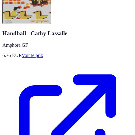
Handball - Cathy Lassalle
Amphora GF
6.76
EUR
Voir le prix