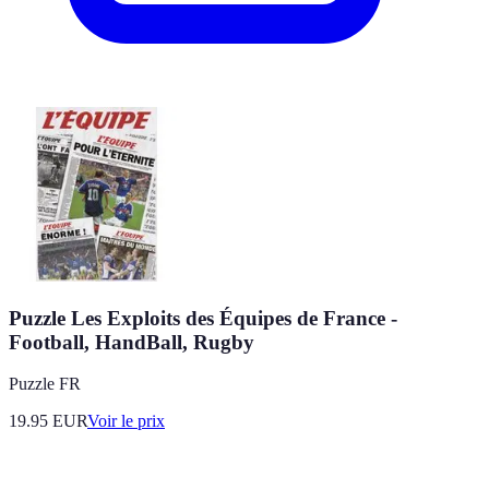
Puzzle Les Exploits des Équipes de France -
Football, HandBall, Rugby
Puzzle FR
19.95
EUR
Voir le prix