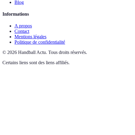
Blog
Informations
A propos
Contact
Mentions légales
Politique de confidentialité
©
2026
Handball Actu
.
Tous droits réservés.
Certains liens sont des liens affiliés.