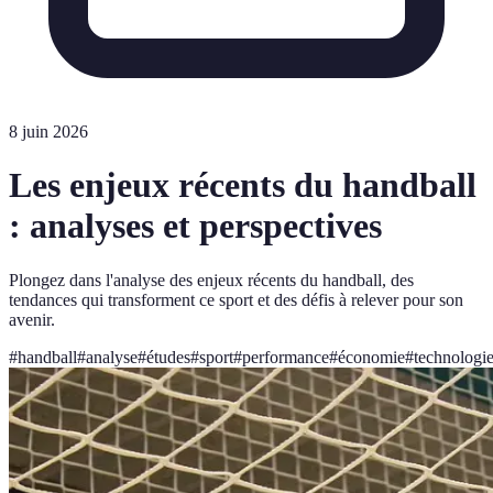
8 juin 2026
Les enjeux récents du handball
: analyses et perspectives
Plongez dans l'analyse des enjeux récents du handball, des
tendances qui transforment ce sport et des défis à relever pour son
avenir.
#
handball
#
analyse
#
études
#
sport
#
performance
#
économie
#
technologi