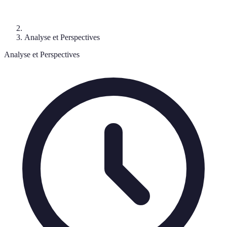
Analyse et Perspectives
Analyse et Perspectives