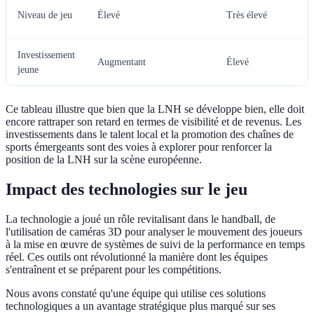
Niveau de jeu
Élevé
Très élevé
Investissement
Augmentant
Élevé
jeune
Ce tableau illustre que bien que la LNH se développe bien, elle doit
encore rattraper son retard en termes de visibilité et de revenus. Les
investissements dans le talent local et la promotion des chaînes de
sports émergeants sont des voies à explorer pour renforcer la
position de la LNH sur la scène européenne.
Impact des technologies sur le jeu
La technologie a joué un rôle revitalisant dans le handball, de
l'utilisation de caméras 3D pour analyser le mouvement des joueurs
à la mise en œuvre de systèmes de suivi de la performance en temps
réel. Ces outils ont révolutionné la manière dont les équipes
s'entraînent et se préparent pour les compétitions.
Nous avons constaté qu'une équipe qui utilise ces solutions
technologiques a un avantage stratégique plus marqué sur ses