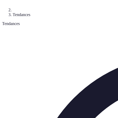
Tendances
Tendances