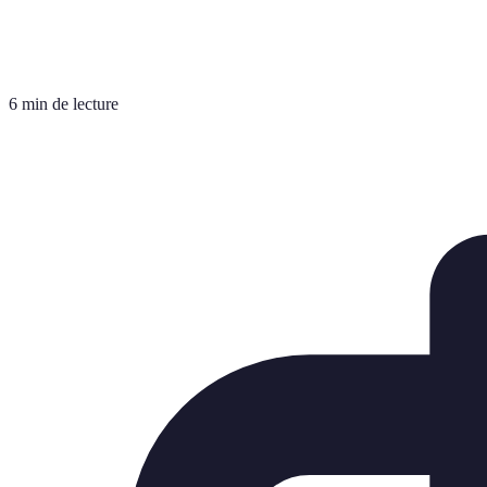
6 min de lecture