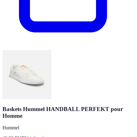
Baskets Hummel HANDBALL PERFEKT pour
Homme
Hummel