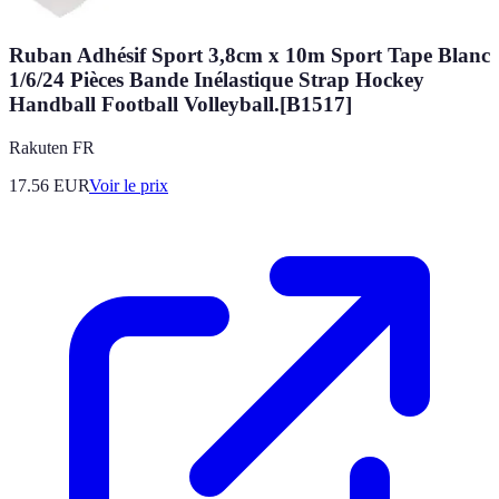
Ruban Adhésif Sport 3,8cm x 10m Sport Tape Blanc
1/6/24 Pièces Bande Inélastique Strap Hockey
Handball Football Volleyball.[B1517]
Rakuten FR
17.56
EUR
Voir le prix