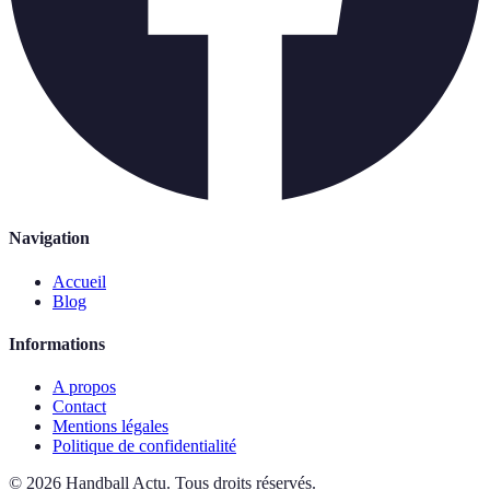
Navigation
Accueil
Blog
Informations
A propos
Contact
Mentions légales
Politique de confidentialité
©
2026
Handball Actu
.
Tous droits réservés.