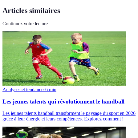
Articles similaires
Continuez votre lecture
Analyses et tendances
6
min
Les jeunes talents qui révolutionnent le handball
Les jeunes talents handball transforment le paysage du sport en 2026
grâce à leur énergie et leurs compétences. Explorez comment !