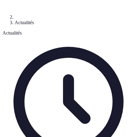
Actualités
Actualités