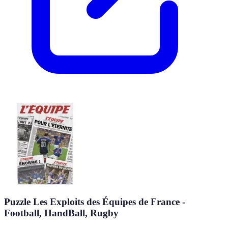
Puzzle Les Exploits des Équipes de France -
Football, HandBall, Rugby