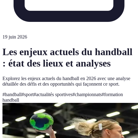
19 juin 2026
Les enjeux actuels du handball
: état des lieux et analyses
Explorez les enjeux actuels du handball en 2026 avec une analyse
détaillée des défis et des opportunités qui façonnent ce sport.
#
handball
#
sport
#
actualités sportives
#
championnats
#
formation
handball