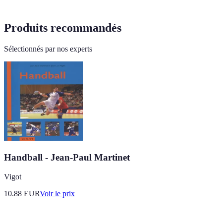
Produits recommandés
Sélectionnés par nos experts
Handball - Jean-Paul Martinet
Vigot
10.88
EUR
Voir le prix