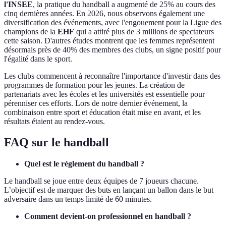
l'INSEE
, la pratique du handball a augmenté de 25% au cours des
cinq dernières années. En 2026, nous observons également une
diversification des événements, avec l'engouement pour la Ligue des
champions de la
EHF
qui a attiré plus de 3 millions de spectateurs
cette saison. D'autres études montrent que les femmes représentent
désormais près de 40% des membres des clubs, un signe positif pour
l'égalité dans le sport.
Les clubs commencent à reconnaître l'importance d'investir dans des
programmes de formation pour les jeunes. La création de
partenariats avec les écoles et les universités est essentielle pour
pérenniser ces efforts. Lors de notre dernier événement, la
combinaison entre sport et éducation était mise en avant, et les
résultats étaient au rendez-vous.
FAQ sur le handball
Quel est le réglement du handball ?
Le handball se joue entre deux équipes de 7 joueurs chacune.
L’objectif est de marquer des buts en lançant un ballon dans le but
adversaire dans un temps limité de 60 minutes.
Comment devient-on professionnel en handball ?