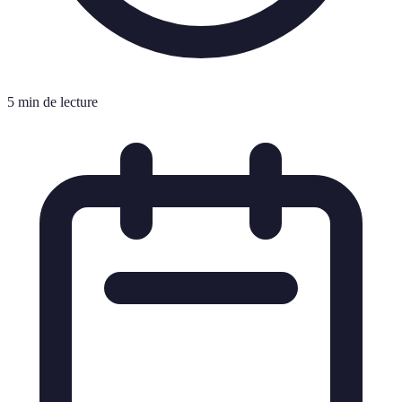
5 min de lecture