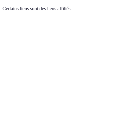
Certains liens sont des liens affiliés.