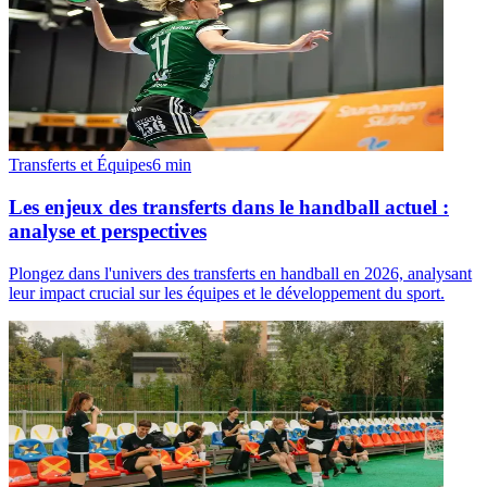
Transferts et Équipes
6
min
Les enjeux des transferts dans le handball actuel :
analyse et perspectives
Plongez dans l'univers des transferts en handball en 2026, analysant
leur impact crucial sur les équipes et le développement du sport.