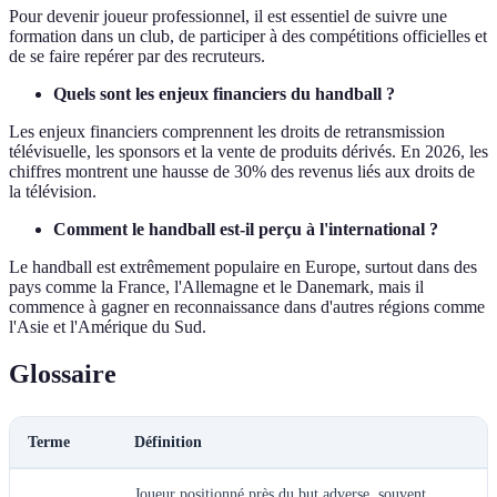
Pour devenir joueur professionnel, il est essentiel de suivre une
formation dans un club, de participer à des compétitions officielles et
de se faire repérer par des recruteurs.
Quels sont les enjeux financiers du handball ?
Les enjeux financiers comprennent les droits de retransmission
télévisuelle, les sponsors et la vente de produits dérivés. En 2026, les
chiffres montrent une hausse de 30% des revenus liés aux droits de
la télévision.
Comment le handball est-il perçu à l'international ?
Le handball est extrêmement populaire en Europe, surtout dans des
pays comme la France, l'Allemagne et le Danemark, mais il
commence à gagner en reconnaissance dans d'autres régions comme
l'Asie et l'Amérique du Sud.
Glossaire
Terme
Définition
Joueur positionné près du but adverse, souvent