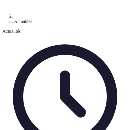
Actualités
Actualités