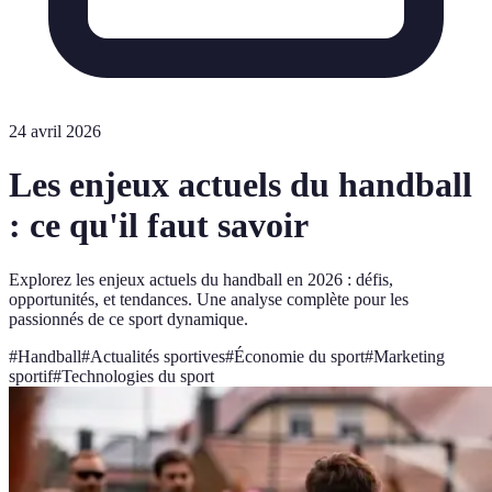
24 avril 2026
Les enjeux actuels du handball
: ce qu'il faut savoir
Explorez les enjeux actuels du handball en 2026 : défis,
opportunités, et tendances. Une analyse complète pour les
passionnés de ce sport dynamique.
#
Handball
#
Actualités sportives
#
Économie du sport
#
Marketing
sportif
#
Technologies du sport