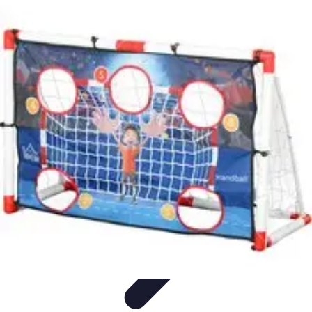
Handball Actu
Actualités
Résultats et analyses
Transferts et
analyses
Tendances
Analyse et Performances
Handball Actu