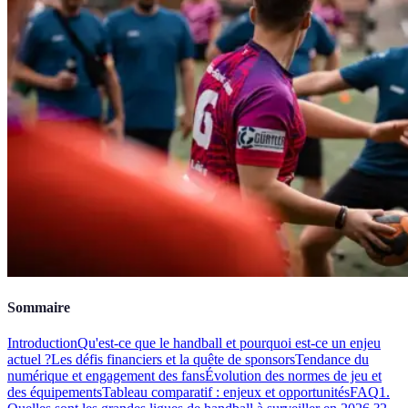
Sommaire
Introduction
Qu'est-ce que le handball et pourquoi est-ce un enjeu
actuel ?
Les défis financiers et la quête de sponsors
Tendance du
numérique et engagement des fans
Évolution des normes de jeu et
des équipements
Tableau comparatif : enjeux et opportunités
FAQ
1.