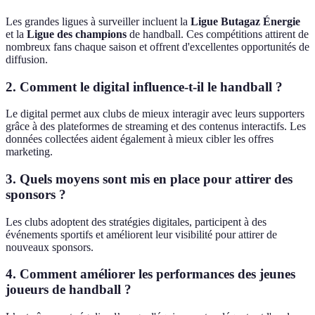
Les grandes ligues à surveiller incluent la
Ligue Butagaz Énergie
et la
Ligue des champions
de handball. Ces compétitions attirent de
nombreux fans chaque saison et offrent d'excellentes opportunités de
diffusion.
2. Comment le digital influence-t-il le handball ?
Le digital permet aux clubs de mieux interagir avec leurs supporters
grâce à des plateformes de streaming et des contenus interactifs. Les
données collectées aident également à mieux cibler les offres
marketing.
3. Quels moyens sont mis en place pour attirer des
sponsors ?
Les clubs adoptent des stratégies digitales, participent à des
événements sportifs et améliorent leur visibilité pour attirer de
nouveaux sponsors.
4. Comment améliorer les performances des jeunes
joueurs de handball ?