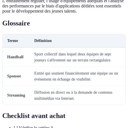
L’entraînement régulier, l’usage d'équipements adéquats et l'analyse
des performances par le biais d'applications dédiées sont essentiels
pour le développement des jeunes talents.
Glossaire
Terme
Définition
Sport collectif dans lequel deux équipes de sept
Handball
joueurs s'affrontent sur un terrain rectangulaire.
Entité qui soutient financièrement une équipe ou un
Sponsor
événement en échange de visibilité.
Diffusion en direct ou à la demande de contenus
Streaming
multimédias via Internet.
Checklist avant achat
[ ] Vérifier le critère A