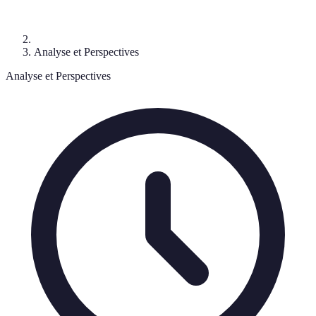
Analyse et Perspectives
Analyse et Perspectives