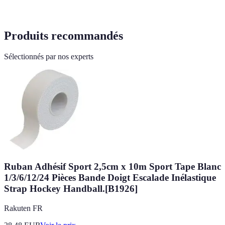
Produits recommandés
Sélectionnés par nos experts
Ruban Adhésif Sport 2,5cm x 10m Sport Tape Blanc
1/3/6/12/24 Pièces Bande Doigt Escalade Inélastique
Strap Hockey Handball.[B1926]
Rakuten FR