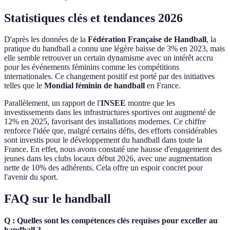
Statistiques clés et tendances 2026
D'après les données de la
Fédération Française de Handball
, la
pratique du handball a connu une légère baisse de 3% en 2023, mais
elle semble retrouver un certain dynamisme avec un intérêt accru
pour les événements féminins comme les compétitions
internationales. Ce changement positif est porté par des initiatives
telles que le
Mondial féminin de handball
en France.
Parallèlement, un rapport de l'
INSEE
montre que les
investissements dans les infrastructures sportives ont augmenté de
12% en 2025, favorisant des installations modernes. Ce chiffre
renforce l'idée que, malgré certains défis, des efforts considérables
sont investis pour le développement du handball dans toute la
France. En effet, nous avons constaté une hausse d'engagement des
jeunes dans les clubs locaux début 2026, avec une augmentation
nette de 10% des adhérents. Cela offre un espoir concret pour
l'avenir du sport.
FAQ sur le handball
Q : Quelles sont les compétences clés requises pour exceller au
handball ?