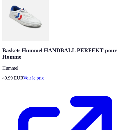
Baskets Hummel HANDBALL PERFEKT pour
Homme
Hummel
49.99
EUR
Voir le prix