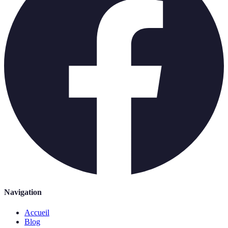
Navigation
Accueil
Blog