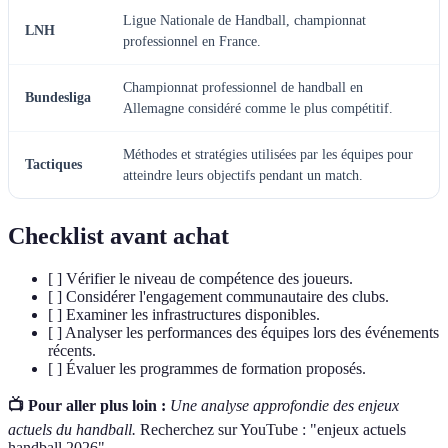
Ligue Nationale de Handball, championnat
LNH
professionnel en France.
Championnat professionnel de handball en
Bundesliga
Allemagne considéré comme le plus compétitif.
Méthodes et stratégies utilisées par les équipes pour
Tactiques
atteindre leurs objectifs pendant un match.
Checklist avant achat
[ ] Vérifier le niveau de compétence des joueurs.
[ ] Considérer l'engagement communautaire des clubs.
[ ] Examiner les infrastructures disponibles.
[ ] Analyser les performances des équipes lors des événements
récents.
[ ] Évaluer les programmes de formation proposés.
📺 Pour aller plus loin :
Une analyse approfondie des enjeux
actuels du handball.
Recherchez sur YouTube : "enjeux actuels
handball 2026".