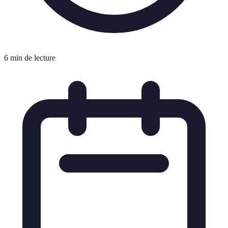
6 min de lecture