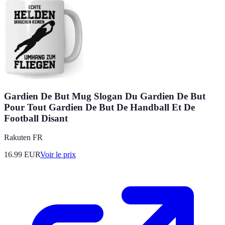
Gardien De But Mug Slogan Du Gardien De But
Pour Tout Gardien De But De Handball Et De
Football Disant
Rakuten FR
16.99
EUR
Voir le prix