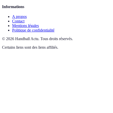
Informations
A propos
Contact
Mentions légales
Politique de confidentialité
©
2026
Handball Actu
.
Tous droits réservés.
Certains liens sont des liens affiliés.