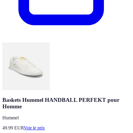
Baskets Hummel HANDBALL PERFEKT pour
Homme
Hummel
49.99
EUR
Voir le prix