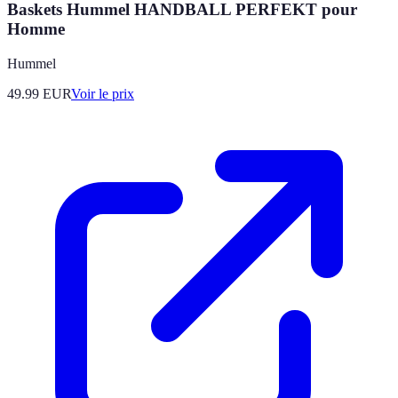
Baskets Hummel HANDBALL PERFEKT pour
Homme
Hummel
49.99
EUR
Voir le prix