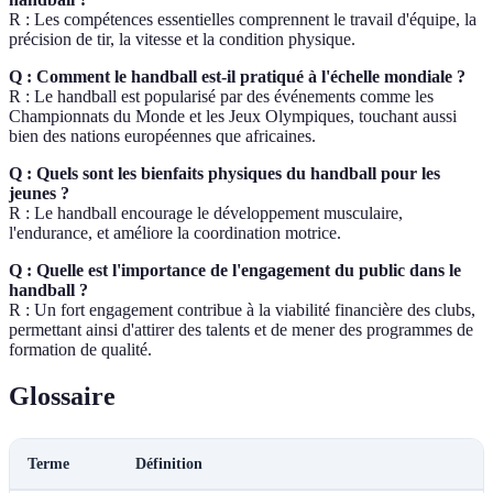
R : Les compétences essentielles comprennent le travail d'équipe, la
précision de tir, la vitesse et la condition physique.
Q : Comment le handball est-il pratiqué à l'échelle mondiale ?
R : Le handball est popularisé par des événements comme les
Championnats du Monde et les Jeux Olympiques, touchant aussi
bien des nations européennes que africaines.
Q : Quels sont les bienfaits physiques du handball pour les
jeunes ?
R : Le handball encourage le développement musculaire,
l'endurance, et améliore la coordination motrice.
Q : Quelle est l'importance de l'engagement du public dans le
handball ?
R : Un fort engagement contribue à la viabilité financière des clubs,
permettant ainsi d'attirer des talents et de mener des programmes de
formation de qualité.
Glossaire
Terme
Définition