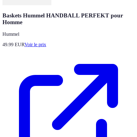
Baskets Hummel HANDBALL PERFEKT pour
Homme
Hummel
49.99
EUR
Voir le prix