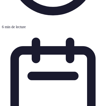
6 min de lecture