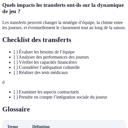
Quels impacts les transferts ont-ils sur la dynamique
de jeu ?
Les transferts peuvent changer la stratégie d’équipe, la chimie entre
les joueurs, et éventuellement le classement tout au long de la saison.
Checklist des transferts
[ ] Évaluer les besoins de l’équipe
[ ] Analyser des performances des joueurs
[ ] Vérifier les capacités financières
[ ] Considérer l’adéquation culturelle
[ ] Réaliser des tests médicaux
d
[ ] Examiner les aspects contractuels
[ ] Prendre en compte l’intégration sociale du joueur
Glossaire
Terme
Définition