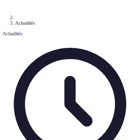
Actualités
Actualités