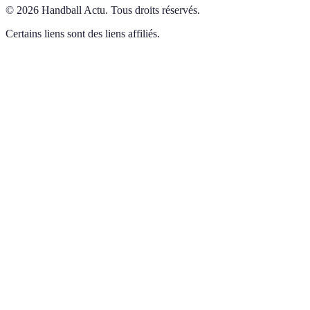
©
2026
Handball Actu
.
Tous droits réservés.
Certains liens sont des liens affiliés.