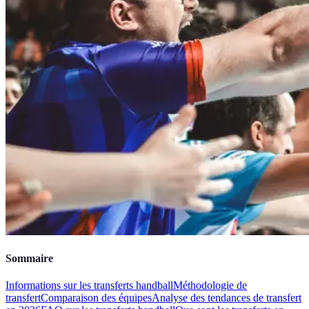
Sommaire
Informations sur les transferts handball
Méthodologie de
transfert
Comparaison des équipes
Analyse des tendances de transfert