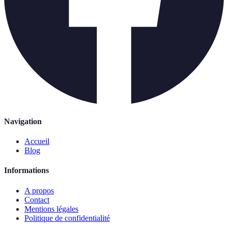
Navigation
Accueil
Blog
Informations
A propos
Contact
Mentions légales
Politique de confidentialité