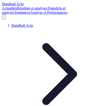
Handball Actu
Actualités
Résultats et analyses
Transferts et
analyses
Tendances
Analyse et Performances
Handball Actu