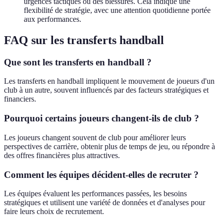
urgences tactiques ou des blessures. Cela indique une
flexibilité de stratégie, avec une attention quotidienne portée
aux performances.
FAQ sur les transferts handball
Que sont les transferts en handball ?
Les transferts en handball impliquent le mouvement de joueurs d'un
club à un autre, souvent influencés par des facteurs stratégiques et
financiers.
Pourquoi certains joueurs changent-ils de club ?
Les joueurs changent souvent de club pour améliorer leurs
perspectives de carrière, obtenir plus de temps de jeu, ou répondre à
des offres financières plus attractives.
Comment les équipes décident-elles de recruter ?
Les équipes évaluent les performances passées, les besoins
stratégiques et utilisent une variété de données et d'analyses pour
faire leurs choix de recrutement.