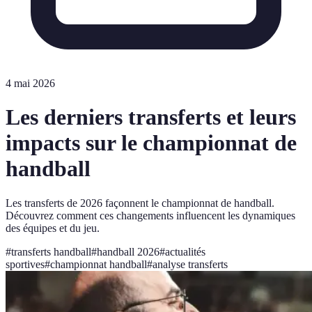
4 mai 2026
Les derniers transferts et leurs
impacts sur le championnat de
handball
Les transferts de 2026 façonnent le championnat de handball.
Découvrez comment ces changements influencent les dynamiques
des équipes et du jeu.
#
transferts handball
#
handball 2026
#
actualités
sportives
#
championnat handball
#
analyse transferts