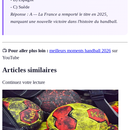
- C) Suède
Réponse : A — La France a remporté le titre en 2025,
marquant une nouvelle victoire dans l'histoire du handball.
📺
Pour aller plus loin :
meilleurs moments handball 2026
sur
YouTube
Articles similaires
Continuez votre lecture