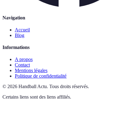
Navigation
Accueil
Blog
Informations
A propos
Contact
Mentions légales
Politique de confidentialité
©
2026
Handball Actu
.
Tous droits réservés.
Certains liens sont des liens affiliés.