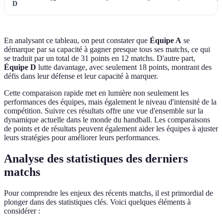
D
En analysant ce tableau, on peut constater que
Équipe A
se
démarque par sa capacité à gagner presque tous ses matchs, ce qui
se traduit par un total de 31 points en 12 matchs. D'autre part,
Équipe D
lutte davantage, avec seulement 18 points, montrant des
défis dans leur défense et leur capacité à marquer.
Cette comparaison rapide met en lumière non seulement les
performances des équipes, mais également le niveau d'intensité de la
compétition. Suivre ces résultats offre une vue d'ensemble sur la
dynamique actuelle dans le monde du handball. Les comparaisons
de points et de résultats peuvent également aider les équipes à ajuster
leurs stratégies pour améliorer leurs performances.
Analyse des statistiques des derniers
matchs
Pour comprendre les enjeux des récents matchs, il est primordial de
plonger dans des statistiques clés. Voici quelques éléments à
considérer :