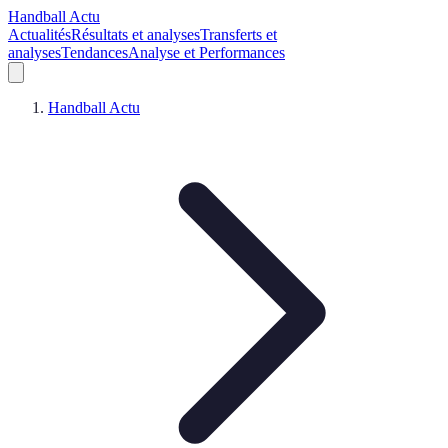
Handball Actu
Actualités
Résultats et analyses
Transferts et
analyses
Tendances
Analyse et Performances
Handball Actu