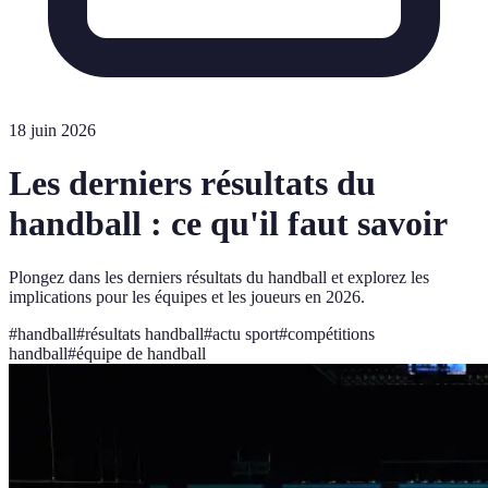
18 juin 2026
Les derniers résultats du
handball : ce qu'il faut savoir
Plongez dans les derniers résultats du handball et explorez les
implications pour les équipes et les joueurs en 2026.
#
handball
#
résultats handball
#
actu sport
#
compétitions
handball
#
équipe de handball