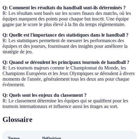
Q: Comment les résultats du handball sont-ils déterminés ?
R: Les résultats sont basés sur les scores finaux des matchs, où les
équipes marquent des points pour chaque but inscrit. Une équipe
gagne par le score le plus élevé à la fin du temps réglementaire.
Q: Quelle est l'importance des statistiques dans le handball ?
R: Les statistiques permettent de mesurer les performances des
équipes et des joueurs, fournissant des insights pour améliorer la
stratégie de jeu.
Q: Quand se déroulent les principaux tournois de handball ?
R: Les tournois majeurs comme le Championnat du Monde, les
Champions Européens et les Jeux Olympiques se déroulent à divers
moments de l'année, généralement tous les deux ans pour chaque
événement.
Q: Quels sont les enjeux du classement ?
R: Le classement détermine les équipes qui se qualifient pour les
tournois internationaux et influence aussi les tirages au sort.
Glossaire
Terme
Définition