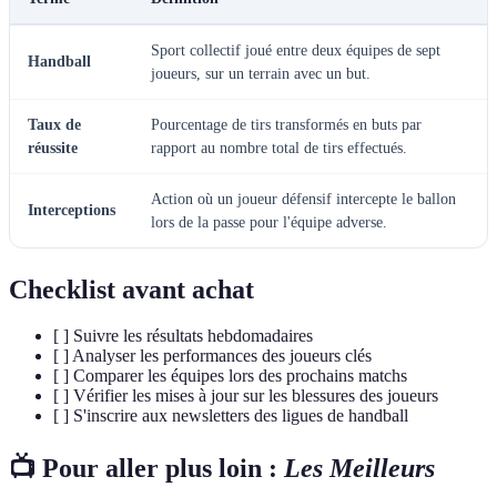
Sport collectif joué entre deux équipes de sept
Handball
joueurs, sur un terrain avec un but.
Taux de
Pourcentage de tirs transformés en buts par
réussite
rapport au nombre total de tirs effectués.
Action où un joueur défensif intercepte le ballon
Interceptions
lors de la passe pour l'équipe adverse.
Checklist avant achat
[ ] Suivre les résultats hebdomadaires
[ ] Analyser les performances des joueurs clés
[ ] Comparer les équipes lors des prochains matchs
[ ] Vérifier les mises à jour sur les blessures des joueurs
[ ] S'inscrire aux newsletters des ligues de handball
📺 Pour aller plus loin :
Les Meilleurs