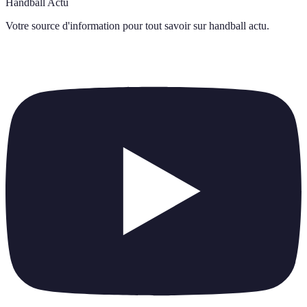
Handball Actu
Votre source d'information pour tout savoir sur
handball actu
.