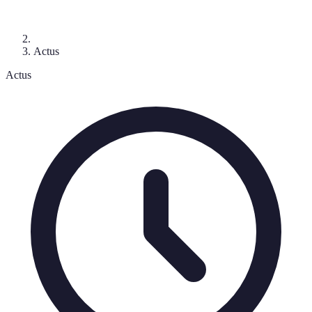
Actus
Actus