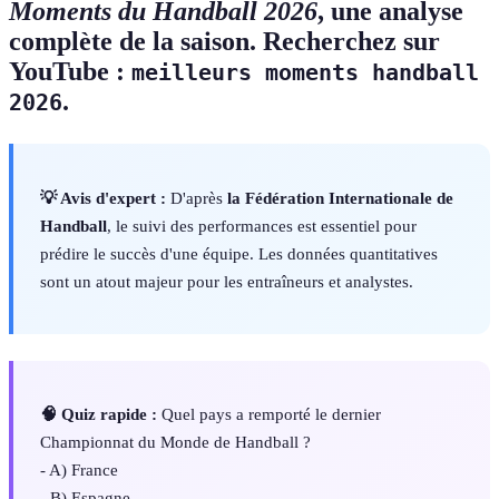
Moments du Handball 2026
, une analyse
complète de la saison. Recherchez sur
YouTube :
meilleurs moments handball
.
2026
💡 Avis d'expert :
D'après
la Fédération Internationale de
Handball
, le suivi des performances est essentiel pour
prédire le succès d'une équipe. Les données quantitatives
sont un atout majeur pour les entraîneurs et analystes.
🧠 Quiz rapide :
Quel pays a remporté le dernier
Championnat du Monde de Handball ?
- A) France
- B) Espagne