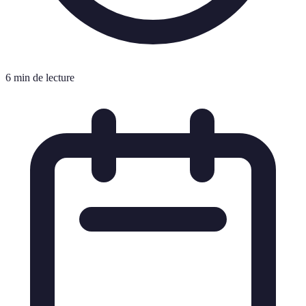
6 min de lecture