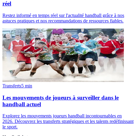
réel
Restez informé en temps réel sur l'actualité handball grâce à nos
astuces pratiques et nos recommandations de ressources fiables.
Transferts
5
min
Les mouvements de joueurs à surveiller dans le
handball actuel
Explorez les mouvements joueurs handball incontournables en
2026. Découvrez les transferts stratégiques et les talents redéfinissant
le sport.