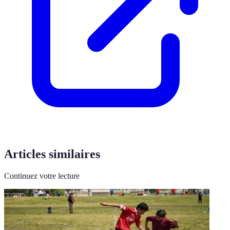
Articles similaires
Continuez votre lecture