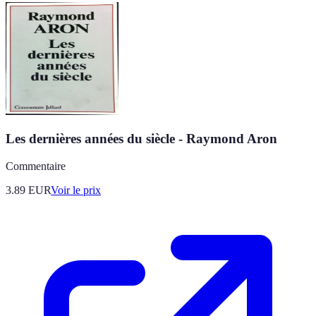
Les dernières années du siècle - Raymond Aron
Commentaire
3.89
EUR
Voir le prix