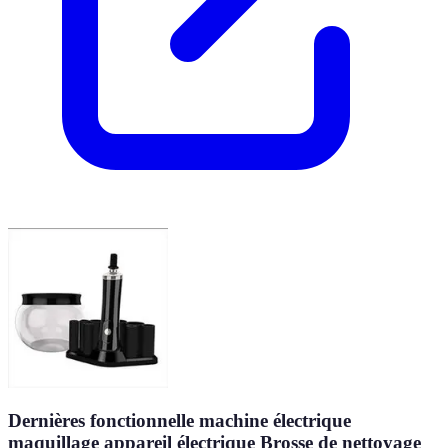
Dernières fonctionnelle machine électrique
maquillage appareil électrique Brosse de nettoyage