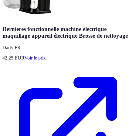
Dernières fonctionnelle machine électrique
maquillage appareil électrique Brosse de nettoyage
Darty FR
42.25
EUR
Voir le prix