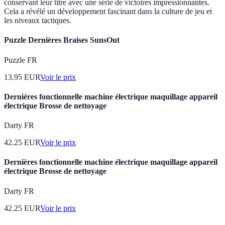
conservant leur titre avec une série de victoires impressionnantes.
Cela a révélé un développement fascinant dans la culture de jeu et
les niveaux tactiques.
Puzzle Dernières Braises SunsOut
Puzzle FR
13.95
EUR
Voir le prix
Dernières fonctionnelle machine électrique maquillage appareil
électrique Brosse de nettoyage
Darty FR
42.25
EUR
Voir le prix
Dernières fonctionnelle machine électrique maquillage appareil
électrique Brosse de nettoyage
Darty FR
42.25
EUR
Voir le prix