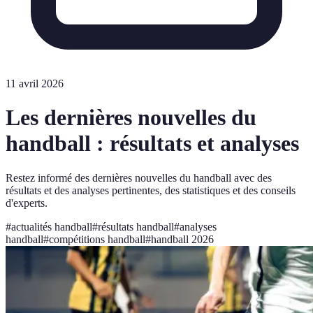
11 avril 2026
Les dernières nouvelles du
handball : résultats et analyses
Restez informé des dernières nouvelles du handball avec des
résultats et des analyses pertinentes, des statistiques et des conseils
d'experts.
#
actualités handball
#
résultats handball
#
analyses
handball
#
compétitions handball
#
handball 2026