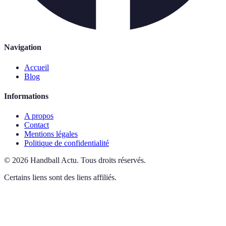
Navigation
Accueil
Blog
Informations
A propos
Contact
Mentions légales
Politique de confidentialité
©
2026
Handball Actu
.
Tous droits réservés.
Certains liens sont des liens affiliés.