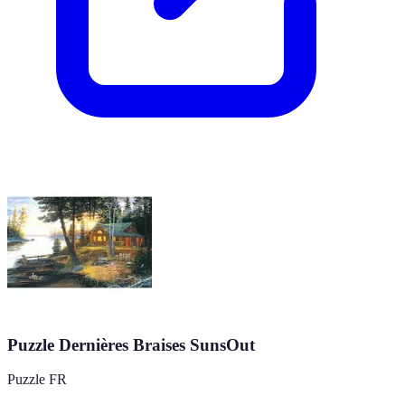
Puzzle Dernières Braises SunsOut
Puzzle FR