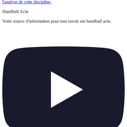
l'analyse de cette discipline.
Handball Actu
Votre source d'information pour tout savoir sur
handball actu
.