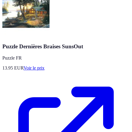
Puzzle Dernières Braises SunsOut
Puzzle FR
13.95
EUR
Voir le prix