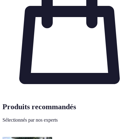
Produits recommandés
Sélectionnés par nos experts