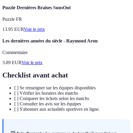
Puzzle Dernières Braises SunsOut
Puzzle FR
13.95
EUR
Voir le prix
Les dernières années du siècle - Raymond Aron
Commentaire
3.89
EUR
Voir le prix
Checklist avant achat
[ ] Se renseigner sur les équipes disponibles
[ ] Vérifier les horaires des matchs
[ ] Comparer les tickets selon les matchs
[ ] Consulter les avis sur les équipes
[ ] S'abonner aux actualités sportives en ligne.