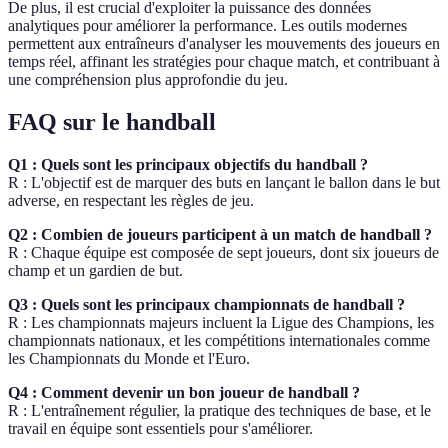
De plus, il est crucial d'exploiter la puissance des données
analytiques pour améliorer la performance. Les outils modernes
permettent aux entraîneurs d'analyser les mouvements des joueurs en
temps réel, affinant les stratégies pour chaque match, et contribuant à
une compréhension plus approfondie du jeu.
FAQ sur le handball
Q1 : Quels sont les principaux objectifs du handball ?
R : L'objectif est de marquer des buts en lançant le ballon dans le but
adverse, en respectant les règles de jeu.
Q2 : Combien de joueurs participent à un match de handball ?
R : Chaque équipe est composée de sept joueurs, dont six joueurs de
champ et un gardien de but.
Q3 : Quels sont les principaux championnats de handball ?
R : Les championnats majeurs incluent la Ligue des Champions, les
championnats nationaux, et les compétitions internationales comme
les Championnats du Monde et l'Euro.
Q4 : Comment devenir un bon joueur de handball ?
R : L'entraînement régulier, la pratique des techniques de base, et le
travail en équipe sont essentiels pour s'améliorer.