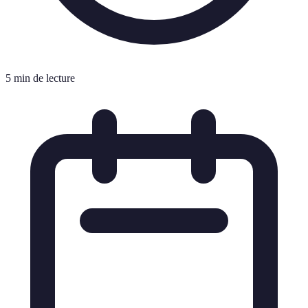
5 min de lecture