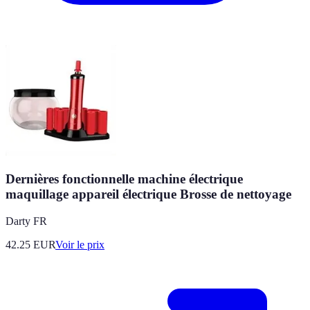
Dernières fonctionnelle machine électrique
maquillage appareil électrique Brosse de nettoyage
Darty FR
42.25
EUR
Voir le prix