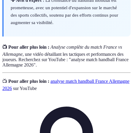
💡 Avis d'expert :
La croissance du handball mondial est
prometteuse, avec un potentiel d'expansion sur le marché
des sports collectifs, soutenu par des efforts continus pour
augmenter sa visibilité.
📺 Pour aller plus loin :
Analyse complète du match France vs
Allemagne
, une vidéo détaillant les tactiques et performances des
joueurs. Recherchez sur YouTube : "analyse match handball France
Allemagne 2026".
📺
Pour aller plus loin :
analyse match handball France Allemagne
2026
sur YouTube