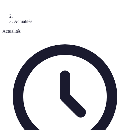
Actualités
Actualités