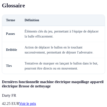
Glossaire
Terme
Définition
Éléments clés du jeu, permettant à l'équipe de déplacer
Passes
la balle efficacement.
Action de déplacer le ballon en le touchant
Dribble
successivement, permettant de déjouer l'adversaire.
Tentatives de marquer en lançant le ballon dans le but,
Tirs
pourront être directs ou en mouvement.
Dernières fonctionnelle machine électrique maquillage appareil
électrique Brosse de nettoyage
Darty FR
42.25
EUR
Voir le prix