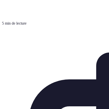
5 min de lecture