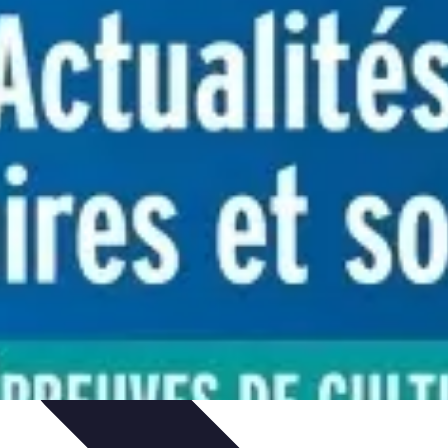
e et Performances