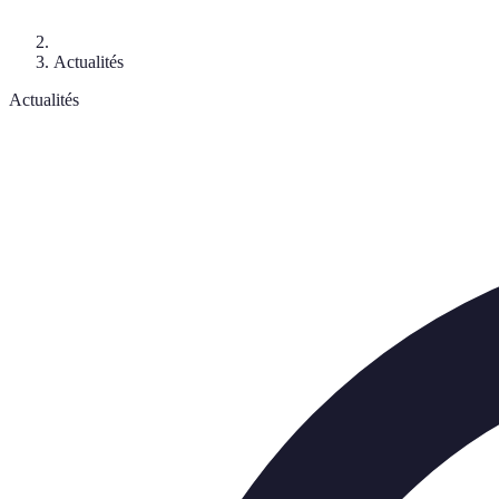
Actualités
Actualités