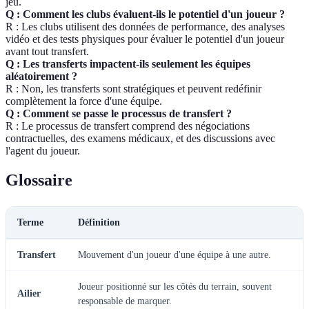
jeu.
Q : Comment les clubs évaluent-ils le potentiel d'un joueur ?
R : Les clubs utilisent des données de performance, des analyses
vidéo et des tests physiques pour évaluer le potentiel d'un joueur
avant tout transfert.
Q : Les transferts impactent-ils seulement les équipes
aléatoirement ?
R : Non, les transferts sont stratégiques et peuvent redéfinir
complètement la force d'une équipe.
Q : Comment se passe le processus de transfert ?
R : Le processus de transfert comprend des négociations
contractuelles, des examens médicaux, et des discussions avec
l'agent du joueur.
Glossaire
Terme
Définition
Transfert
Mouvement d'un joueur d'une équipe à une autre.
Joueur positionné sur les côtés du terrain, souvent
Ailier
responsable de marquer.