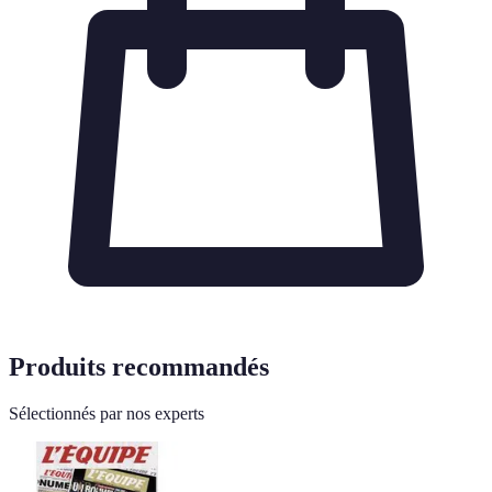
Produits recommandés
Sélectionnés par nos experts