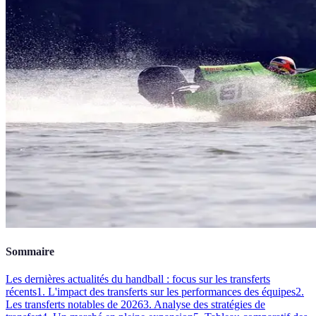
Sommaire
Les dernières actualités du handball : focus sur les transferts
récents
1. L'impact des transferts sur les performances des équipes
2.
Les transferts notables de 2026
3. Analyse des stratégies de