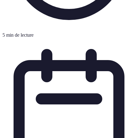
5 min de lecture