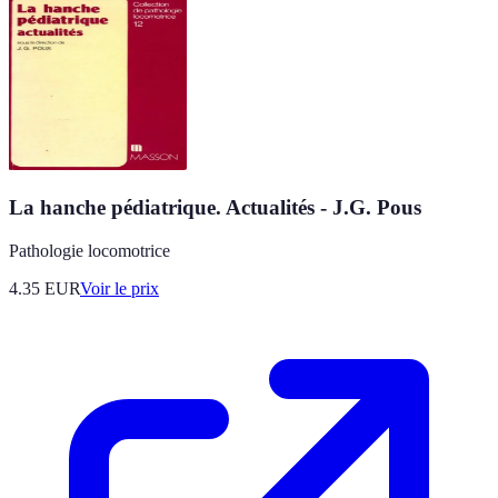
La hanche pédiatrique. Actualités - J.G. Pous
Pathologie locomotrice
4.35
EUR
Voir le prix