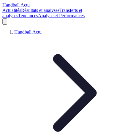
Handball Actu
Actualités
Résultats et analyses
Transferts et
analyses
Tendances
Analyse et Performances
Handball Actu