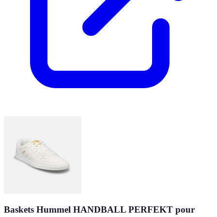
Baskets Hummel HANDBALL PERFEKT pour