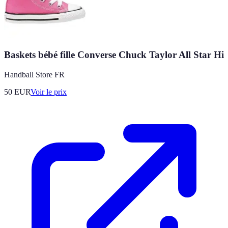
Baskets bébé fille Converse Chuck Taylor All Star Hi
Handball Store FR
50
EUR
Voir le prix