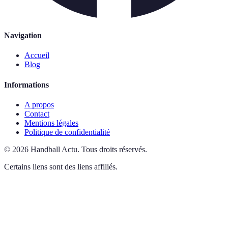
Navigation
Accueil
Blog
Informations
A propos
Contact
Mentions légales
Politique de confidentialité
©
2026
Handball Actu
.
Tous droits réservés.
Certains liens sont des liens affiliés.