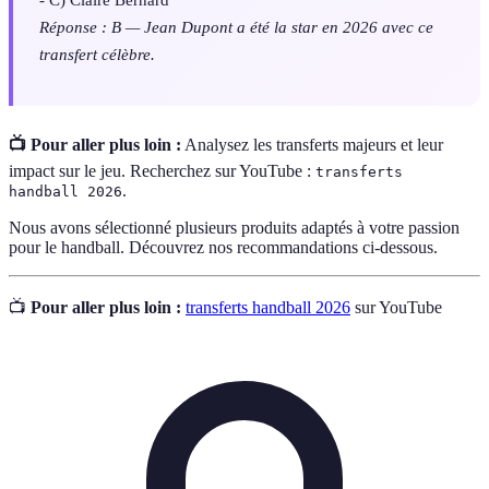
Réponse : B — Jean Dupont a été la star en 2026 avec ce
transfert célèbre.
📺 Pour aller plus loin :
Analysez les transferts majeurs et leur
impact sur le jeu. Recherchez sur YouTube :
transferts
.
handball 2026
Nous avons sélectionné plusieurs produits adaptés à votre passion
pour le handball. Découvrez nos recommandations ci-dessous.
📺
Pour aller plus loin :
transferts handball 2026
sur YouTube