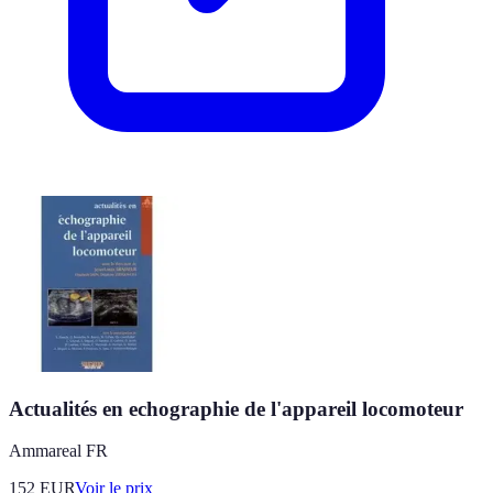
Actualités en echographie de l'appareil locomoteur
Ammareal FR
152
EUR
Voir le prix