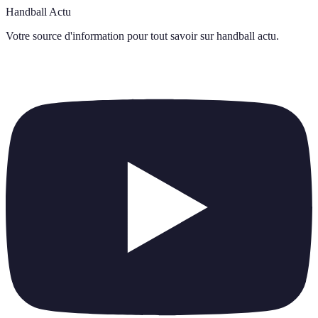
Handball Actu
Votre source d'information pour tout savoir sur
handball actu
.