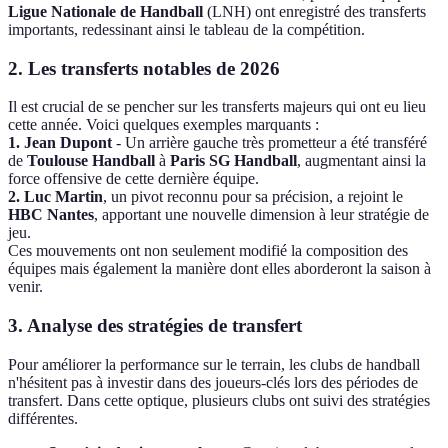
Ligue Nationale de Handball
(LNH) ont enregistré des transferts
importants, redessinant ainsi le tableau de la compétition.
2. Les transferts notables de 2026
Il est crucial de se pencher sur les transferts majeurs qui ont eu lieu
cette année. Voici quelques exemples marquants :
1. Jean Dupont
- Un arrière gauche très prometteur a été transféré
de
Toulouse Handball
à
Paris SG Handball
, augmentant ainsi la
force offensive de cette dernière équipe.
2. Luc Martin
, un pivot reconnu pour sa précision, a rejoint le
HBC Nantes
, apportant une nouvelle dimension à leur stratégie de
jeu.
Ces mouvements ont non seulement modifié la composition des
équipes mais également la manière dont elles aborderont la saison à
venir.
3. Analyse des stratégies de transfert
Pour améliorer la performance sur le terrain, les clubs de handball
n'hésitent pas à investir dans des joueurs-clés lors des périodes de
transfert. Dans cette optique, plusieurs clubs ont suivi des stratégies
différentes.