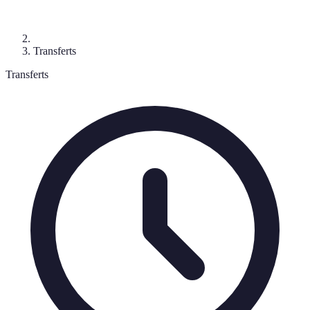
Transferts
Transferts