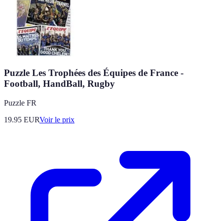
Puzzle Les Trophées des Équipes de France -
Football, HandBall, Rugby
Puzzle FR
19.95
EUR
Voir le prix