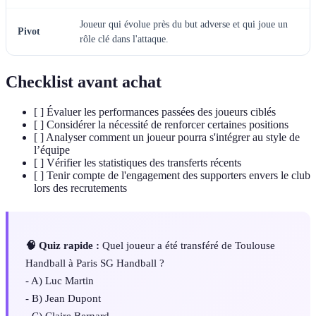
Joueur qui évolue près du but adverse et qui joue un
Pivot
rôle clé dans l'attaque.
Checklist avant achat
[ ] Évaluer les performances passées des joueurs ciblés
[ ] Considérer la nécessité de renforcer certaines positions
[ ] Analyser comment un joueur pourra s'intégrer au style de
l’équipe
[ ] Vérifier les statistiques des transferts récents
[ ] Tenir compte de l'engagement des supporters envers le club
lors des recrutements
🧠 Quiz rapide :
Quel joueur a été transféré de Toulouse
Handball à Paris SG Handball ?
- A) Luc Martin
- B) Jean Dupont
- C) Claire Bernard