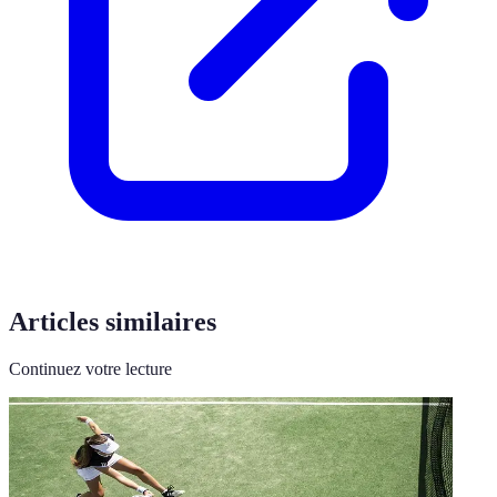
Articles similaires
Continuez votre lecture