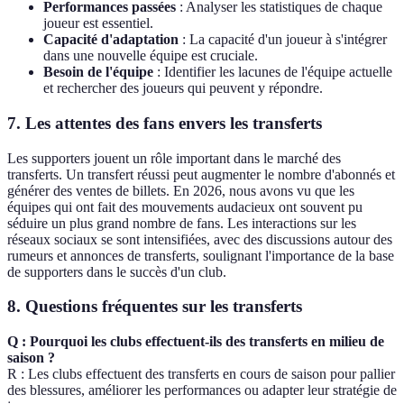
Performances passées
: Analyser les statistiques de chaque
joueur est essentiel.
Capacité d'adaptation
: La capacité d'un joueur à s'intégrer
dans une nouvelle équipe est cruciale.
Besoin de l'équipe
: Identifier les lacunes de l'équipe actuelle
et rechercher des joueurs qui peuvent y répondre.
7. Les attentes des fans envers les transferts
Les supporters jouent un rôle important dans le marché des
transferts. Un transfert réussi peut augmenter le nombre d'abonnés et
générer des ventes de billets. En 2026, nous avons vu que les
équipes qui ont fait des mouvements audacieux ont souvent pu
séduire un plus grand nombre de fans. Les interactions sur les
réseaux sociaux se sont intensifiées, avec des discussions autour des
rumeurs et annonces de transferts, soulignant l'importance de la base
de supporters dans le succès d'un club.
8. Questions fréquentes sur les transferts
Q : Pourquoi les clubs effectuent-ils des transferts en milieu de
saison ?
R : Les clubs effectuent des transferts en cours de saison pour pallier
des blessures, améliorer les performances ou adapter leur stratégie de