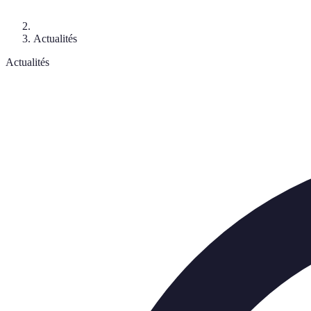
Actualités
Actualités