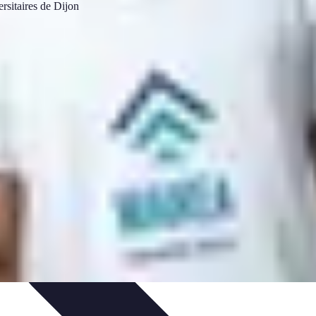
e et Performances