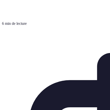
6 min de lecture