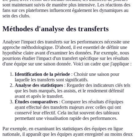
sont maintenant suivis de manière plus intensive. Les réactions des
fans sur ces plateformes influencent également les dynamiques au
sein des clubs.
Méthodes d'analyse des transferts
Analyser l'impact des transferts sur les performances nécessite une
approche méthodologique. D'abord, il est essentiel de définir une
hypothèse claire avant d'examiner les données. Par exemple, nous
pourrions étudier l'impact d'un transfert spécifique sur les résultats
d'une équipe sur une saison donnée. Voici un cadre que j'applique :
Identification de la période
: Choisir une saison pour
laquelle les transferts sont significatifs.
Analyse des statistiques
: Regarder des indicateurs clés tels
que les buts marqués, les assists, et le rendement défensif
avant et après le transfert.
Études comparatives
: Comparer les résultats d'équipes
ayant effectué des transferts majeurs avec celles qui ont
conservé leur effectif. Cela inclut souvent des tableaux
permettant une visualisation rapide des performances.
Par exemple, en examinant les statistiques des équipes en ligue
nationale, il apparaît que les équipes ayant enregistré au moins deux