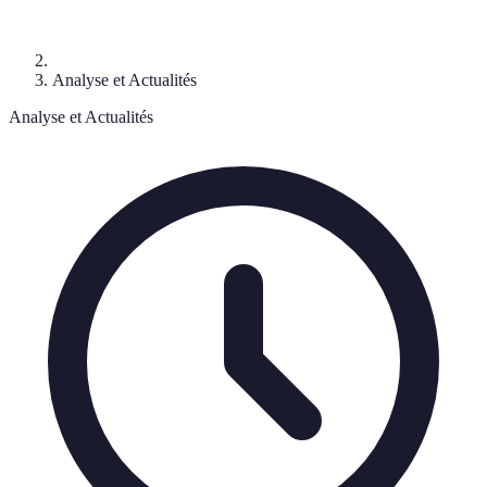
Analyse et Actualités
Analyse et Actualités