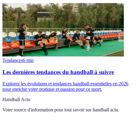
Tendances
6
min
Les dernières tendances du handball à suivre
Explorez les évolutions et tendances handball essentielles en 2026
pour enrichir votre pratique et passion pour ce sport.
Handball Actu
Votre source d'information pour tout savoir sur
handball actu
.