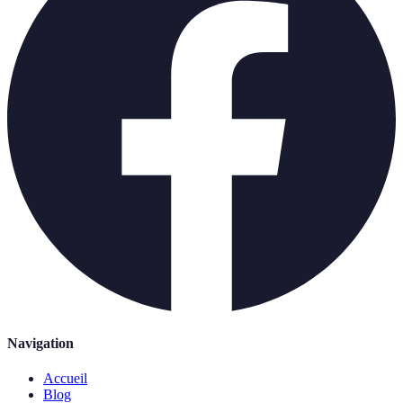
Navigation
Accueil
Blog