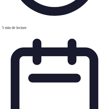
5 min de lecture