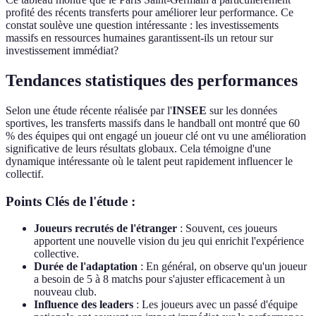
profité des récents transferts pour améliorer leur performance. Ce
constat soulève une question intéressante : les investissements
massifs en ressources humaines garantissent-ils un retour sur
investissement immédiat?
Tendances statistiques des performances
Selon une étude récente réalisée par l'
INSEE
sur les données
sportives, les transferts massifs dans le handball ont montré que 60
% des équipes qui ont engagé un joueur clé ont vu une amélioration
significative de leurs résultats globaux. Cela témoigne d'une
dynamique intéressante où le talent peut rapidement influencer le
collectif.
Points Clés de l'étude :
Joueurs recrutés de l'étranger
: Souvent, ces joueurs
apportent une nouvelle vision du jeu qui enrichit l'expérience
collective.
Durée de l'adaptation
: En général, on observe qu'un joueur
a besoin de 5 à 8 matchs pour s'ajuster efficacement à un
nouveau club.
Influence des leaders
: Les joueurs avec un passé d'équipe