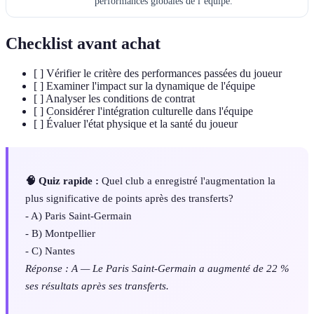
performances globales de l’équipe.
Checklist avant achat
[ ] Vérifier le critère des performances passées du joueur
[ ] Examiner l'impact sur la dynamique de l'équipe
[ ] Analyser les conditions de contrat
[ ] Considérer l'intégration culturelle dans l'équipe
[ ] Évaluer l'état physique et la santé du joueur
🧠 Quiz rapide :
Quel club a enregistré l'augmentation la
plus significative de points après des transferts?
- A) Paris Saint-Germain
- B) Montpellier
- C) Nantes
Réponse : A — Le Paris Saint-Germain a augmenté de 22 %
ses résultats après ses transferts.