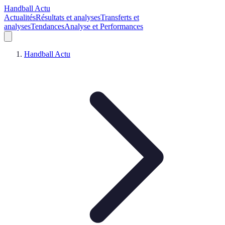
Handball Actu
Actualités
Résultats et analyses
Transferts et
analyses
Tendances
Analyse et Performances
Handball Actu