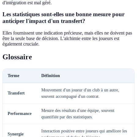
d'intégration est mal géré.
Les statistiques sont-elles une bonne mesure pour
anticiper l'impact d'un transfert?
Elles fournissent une indication précieuse, mais elles ne doivent pas
être la seule base de décision. L'alchimie entre les joueurs est
également cruciale.
Glossaire
Terme
Définition
Mouvement d'un joueur d'un club à un autre,
Transfert
souvent accompagné d'un contrat.
Mesure des résultats d'une équipe, souvent
Performance
quantifiée par des statistiques.
Interaction positive entre joueurs qui améliore les
Synergie