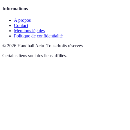
Informations
A propos
Contact
Mentions légales
Politique de confidentialité
©
2026
Handball Actu
.
Tous droits réservés.
Certains liens sont des liens affiliés.