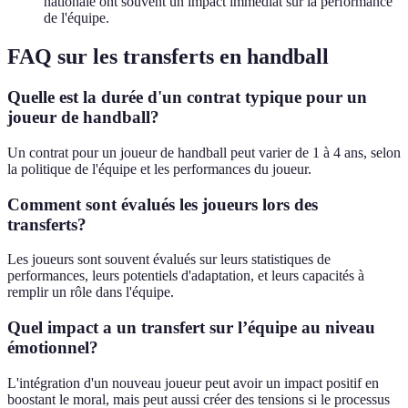
nationale ont souvent un impact immédiat sur la performance
de l'équipe.
FAQ sur les transferts en handball
Quelle est la durée d'un contrat typique pour un
joueur de handball?
Un contrat pour un joueur de handball peut varier de 1 à 4 ans, selon
la politique de l'équipe et les performances du joueur.
Comment sont évalués les joueurs lors des
transferts?
Les joueurs sont souvent évalués sur leurs statistiques de
performances, leurs potentiels d'adaptation, et leurs capacités à
remplir un rôle dans l'équipe.
Quel impact a un transfert sur l’équipe au niveau
émotionnel?
L'intégration d'un nouveau joueur peut avoir un impact positif en
boostant le moral, mais peut aussi créer des tensions si le processus