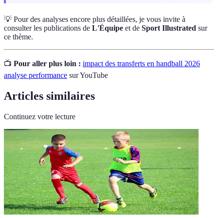
💡 Pour des analyses encore plus détaillées, je vous invite à
consulter les publications de
L'Équipe
et de
Sport Illustrated
sur
ce thème.
📺
Pour aller plus loin :
impact des transferts en handball 2026
analyse performance
sur YouTube
Articles similaires
Continuez votre lecture