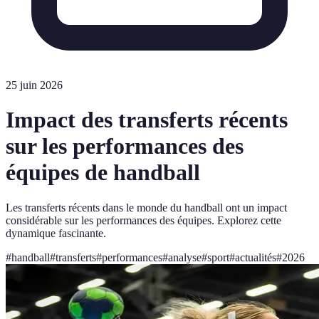
25 juin 2026
Impact des transferts récents
sur les performances des
équipes de handball
Les transferts récents dans le monde du handball ont un impact
considérable sur les performances des équipes. Explorez cette
dynamique fascinante.
#
handball
#
transferts
#
performances
#
analyse
#
sport
#
actualités
#
2026