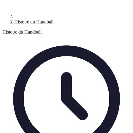
Histoire du Handball
Histoire du Handball