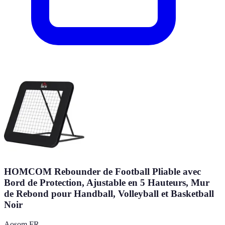
HOMCOM Rebounder de Football Pliable avec
Bord de Protection, Ajustable en 5 Hauteurs, Mur
de Rebond pour Handball, Volleyball et Basketball
Noir
Aosom FR