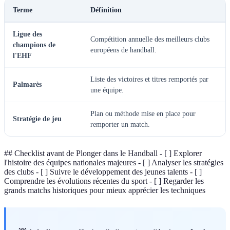
Terme
Définition
Ligue des
Compétition annuelle des meilleurs clubs
champions de
européens de handball.
l'EHF
Liste des victoires et titres remportés par
Palmarès
une équipe.
Plan ou méthode mise en place pour
Stratégie de jeu
remporter un match.
## Checklist avant de Plonger dans le Handball - [ ] Explorer
l'histoire des équipes nationales majeures - [ ] Analyser les stratégies
des clubs - [ ] Suivre le développement des jeunes talents - [ ]
Comprendre les évolutions récentes du sport - [ ] Regarder les
grands matchs historiques pour mieux apprécier les techniques