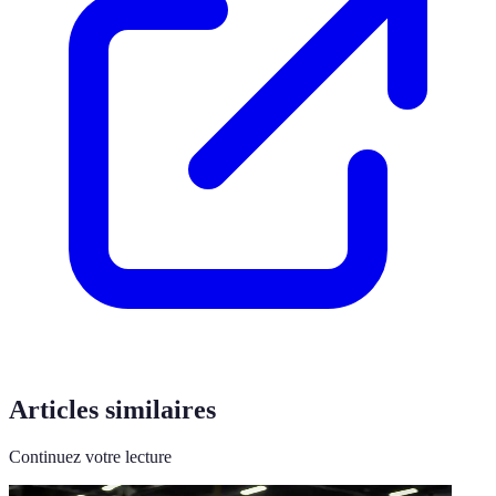
Articles similaires
Continuez votre lecture