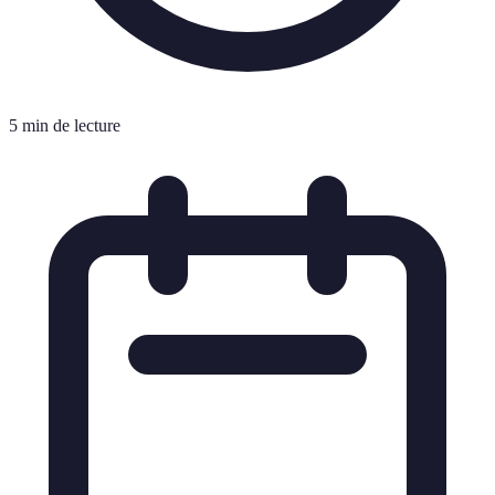
5 min de lecture