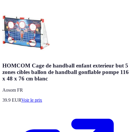
HOMCOM Cage de handball enfant exterieur but 5
zones cibles ballon de handball gonflable pompe 116
x 48 x 76 cm blanc
Aosom FR
39.9
EUR
Voir le prix