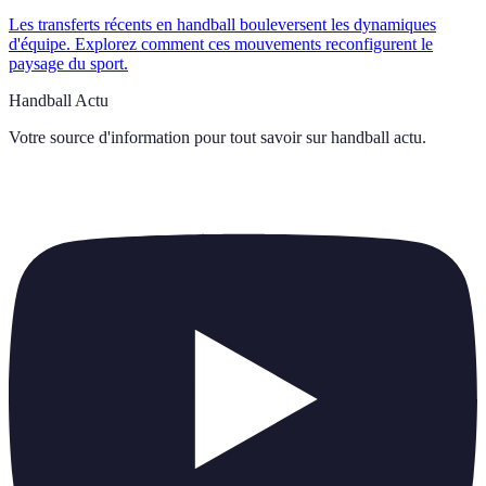
Les transferts récents en handball bouleversent les dynamiques
d'équipe. Explorez comment ces mouvements reconfigurent le
paysage du sport.
Handball Actu
Votre source d'information pour tout savoir sur
handball actu
.