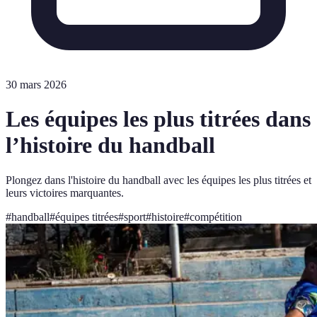
30 mars 2026
Les équipes les plus titrées dans
l’histoire du handball
Plongez dans l'histoire du handball avec les équipes les plus titrées et
leurs victoires marquantes.
#
handball
#
équipes titrées
#
sport
#
histoire
#
compétition