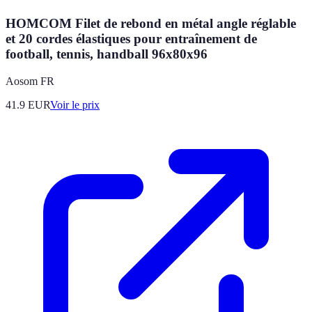
HOMCOM Filet de rebond en métal angle réglable
et 20 cordes élastiques pour entraînement de
football, tennis, handball 96x80x96
Aosom FR
41.9
EUR
Voir le prix