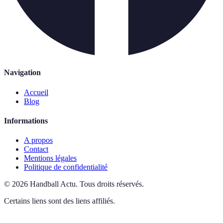
Navigation
Accueil
Blog
Informations
A propos
Contact
Mentions légales
Politique de confidentialité
©
2026
Handball Actu
.
Tous droits réservés.
Certains liens sont des liens affiliés.