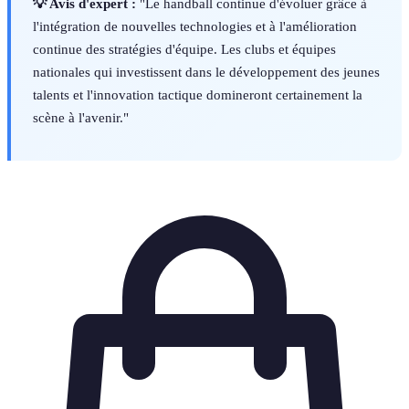
💡 Avis d'expert :
"Le handball continue d'évoluer grâce à
l'intégration de nouvelles technologies et à l'amélioration
continue des stratégies d'équipe. Les clubs et équipes
nationales qui investissent dans le développement des jeunes
talents et l'innovation tactique domineront certainement la
scène à l'avenir."