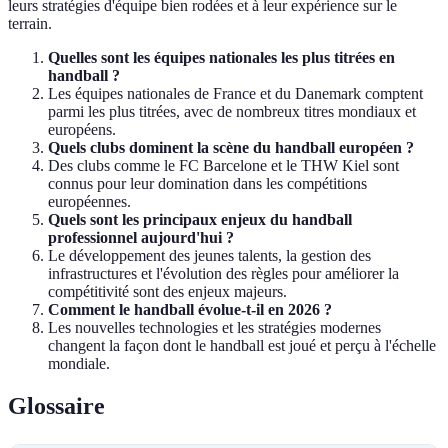
leurs stratégies d'équipe bien rodées et à leur expérience sur le
terrain.
Quelles sont les équipes nationales les plus titrées en
handball ?
Les équipes nationales de France et du Danemark comptent
parmi les plus titrées, avec de nombreux titres mondiaux et
européens.
Quels clubs dominent la scène du handball européen ?
Des clubs comme le FC Barcelone et le THW Kiel sont
connus pour leur domination dans les compétitions
européennes.
Quels sont les principaux enjeux du handball
professionnel aujourd'hui ?
Le développement des jeunes talents, la gestion des
infrastructures et l'évolution des règles pour améliorer la
compétitivité sont des enjeux majeurs.
Comment le handball évolue-t-il en 2026 ?
Les nouvelles technologies et les stratégies modernes
changent la façon dont le handball est joué et perçu à l'échelle
mondiale.
Glossaire