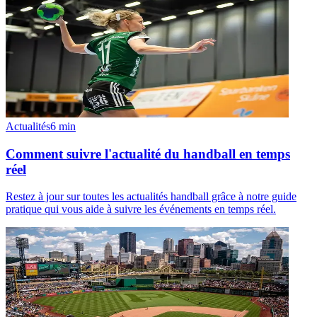
Actualités
6
min
Comment suivre l'actualité du handball en temps
réel
Restez à jour sur toutes les actualités handball grâce à notre guide
pratique qui vous aide à suivre les événements en temps réel.