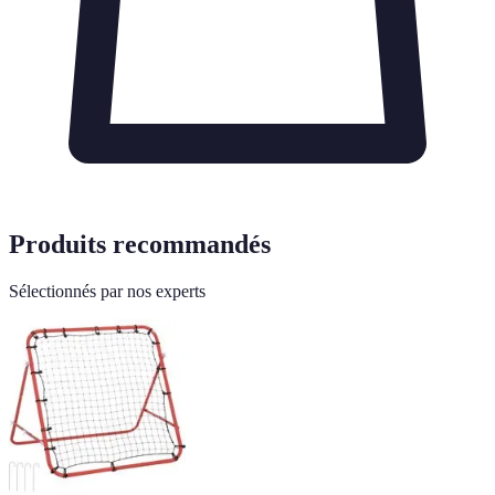
Produits recommandés
Sélectionnés par nos experts