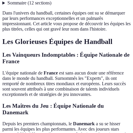
Sommaire
(
12
sections
)
Dans l'univers du handball, certaines équipes ont su se démarquer
par leurs performances exceptionnelles et un palmarès
impressionnant. Cet article vous propose de découvrir les équipes les
plus titrées, celles qui ont gravé leur nom dans l'histoire.
Les Glorieuses Équipes de Handball
Les Vainqueurs Indomptables : Équipe Nationale de
France
L'équipe nationale de
France
est sans aucun doute une référence
dans le monde du handball. Surnommés les "Experts", ils ont
remporté de nombreux titres mondiaux et européens. Leurs succès
sont souvent attribués à une combinaison de talents individuels
exceptionnels et de stratégies de jeu innovantes.
Les Maîtres du Jeu : Équipe Nationale du
Danemark
Depuis les premiers championnats, le
Danemark
a su se hisser
parmi les équipes les plus performantes. Avec des joueurs stars