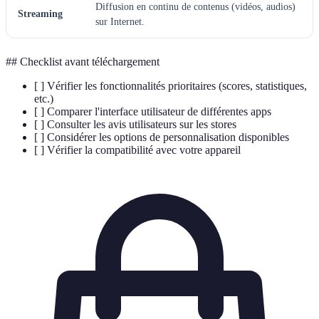
Diffusion en continu de contenus (vidéos, audios)
Streaming
sur Internet.
## Checklist avant téléchargement
[ ] Vérifier les fonctionnalités prioritaires (scores, statistiques,
etc.)
[ ] Comparer l'interface utilisateur de différentes apps
[ ] Consulter les avis utilisateurs sur les stores
[ ] Considérer les options de personnalisation disponibles
[ ] Vérifier la compatibilité avec votre appareil