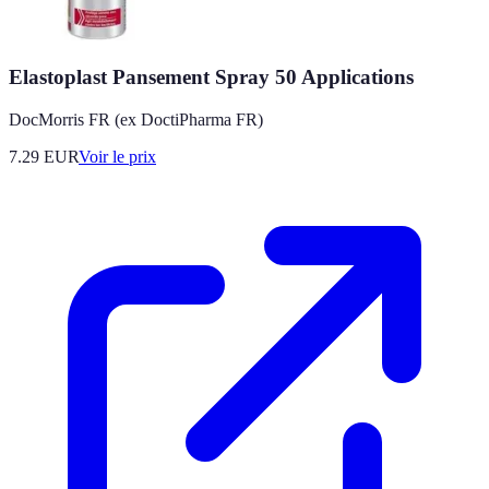
Elastoplast Pansement Spray 50 Applications
DocMorris FR (ex DoctiPharma FR)
7.29
EUR
Voir le prix