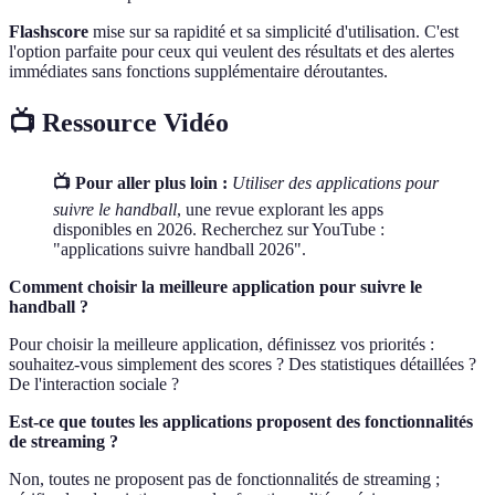
Flashscore
mise sur sa rapidité et sa simplicité d'utilisation. C'est
l'option parfaite pour ceux qui veulent des résultats et des alertes
immédiates sans fonctions supplémentaire déroutantes.
📺 Ressource Vidéo
📺 Pour aller plus loin :
Utiliser des applications pour
suivre le handball
, une revue explorant les apps
disponibles en 2026. Recherchez sur YouTube :
"applications suivre handball 2026".
Comment choisir la meilleure application pour suivre le
handball ?
Pour choisir la meilleure application, définissez vos priorités :
souhaitez-vous simplement des scores ? Des statistiques détaillées ?
De l'interaction sociale ?
Est-ce que toutes les applications proposent des fonctionnalités
de streaming ?
Non, toutes ne proposent pas de fonctionnalités de streaming ;