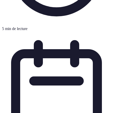
5 min de lecture