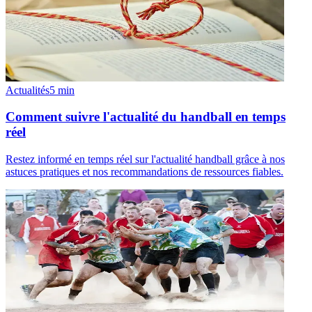
Actualités
5
min
Comment suivre l'actualité du handball en temps
réel
Restez informé en temps réel sur l'actualité handball grâce à nos
astuces pratiques et nos recommandations de ressources fiables.