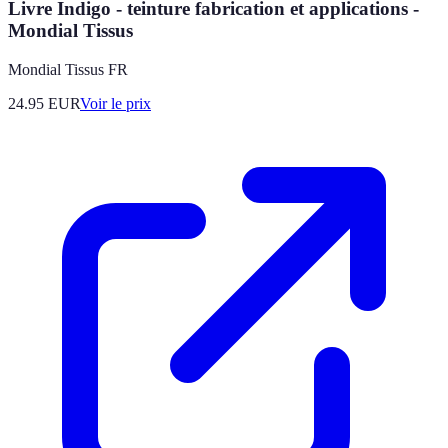
Livre Indigo - teinture fabrication et applications -
Mondial Tissus
Mondial Tissus FR
24.95
EUR
Voir le prix