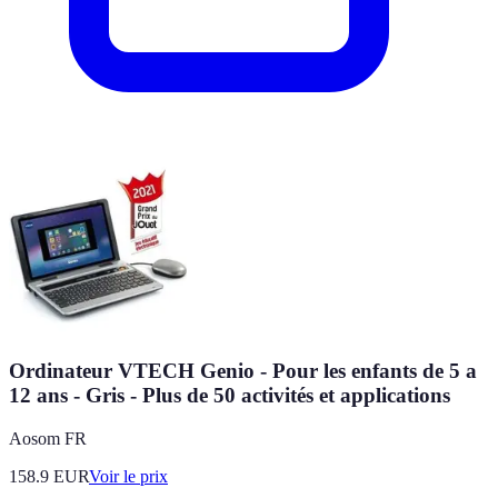
Ordinateur VTECH Genio - Pour les enfants de 5 a
12 ans - Gris - Plus de 50 activités et applications
Aosom FR
158.9
EUR
Voir le prix