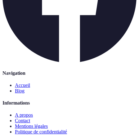
Navigation
Accueil
Blog
Informations
A propos
Contact
Mentions légales
Politique de confidentialité