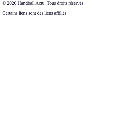
©
2026
Handball Actu
.
Tous droits réservés.
Certains liens sont des liens affiliés.