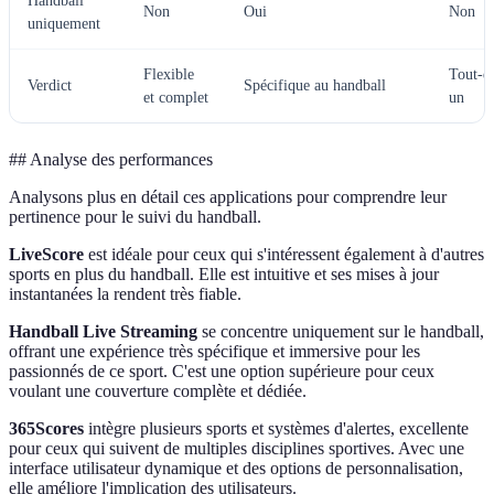
Handball
Non
Oui
Non
uniquement
Flexible
Tout-e
Verdict
Spécifique au handball
et complet
un
## Analyse des performances
Analysons plus en détail ces applications pour comprendre leur
pertinence pour le suivi du handball.
LiveScore
est idéale pour ceux qui s'intéressent également à d'autres
sports en plus du handball. Elle est intuitive et ses mises à jour
instantanées la rendent très fiable.
Handball Live Streaming
se concentre uniquement sur le handball,
offrant une expérience très spécifique et immersive pour les
passionnés de ce sport. C'est une option supérieure pour ceux
voulant une couverture complète et dédiée.
365Scores
intègre plusieurs sports et systèmes d'alertes, excellente
pour ceux qui suivent de multiples disciplines sportives. Avec une
interface utilisateur dynamique et des options de personnalisation,
elle améliore l'implication des utilisateurs.