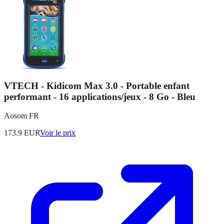
VTECH - Kidicom Max 3.0 - Portable enfant
performant - 16 applications/jeux - 8 Go - Bleu
Aosom FR
173.9
EUR
Voir le prix