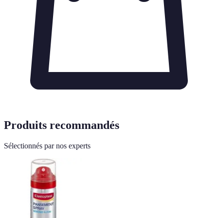
Produits recommandés
Sélectionnés par nos experts