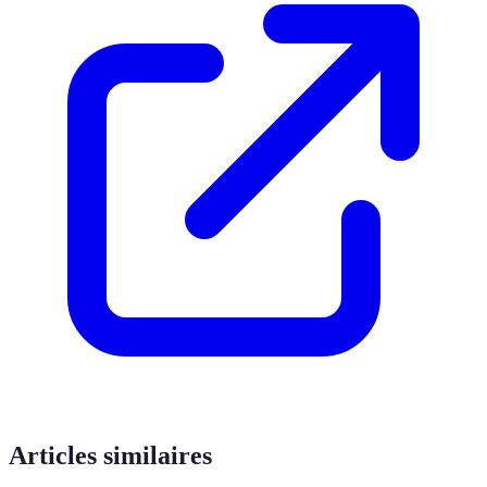
Articles similaires