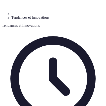
Tendances et Innovations
Tendances et Innovations