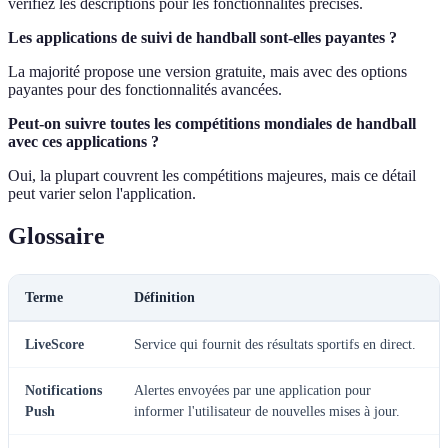
vérifiez les descriptions pour les fonctionnalités précises.
Les applications de suivi de handball sont-elles payantes ?
La majorité propose une version gratuite, mais avec des options
payantes pour des fonctionnalités avancées.
Peut-on suivre toutes les compétitions mondiales de handball
avec ces applications ?
Oui, la plupart couvrent les compétitions majeures, mais ce détail
peut varier selon l'application.
Glossaire
Terme
Définition
LiveScore
Service qui fournit des résultats sportifs en direct.
Notifications
Alertes envoyées par une application pour
Push
informer l'utilisateur de nouvelles mises à jour.