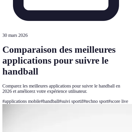
30 mars 2026
Comparaison des meilleures
applications pour suivre le
handball
Comparez les meilleures applications pour suivre le handball en
2026 et améliorez votre expérience utilisateur.
#
applications mobile
#
handball
#
suivi sportif
#
techno sport
#
score live