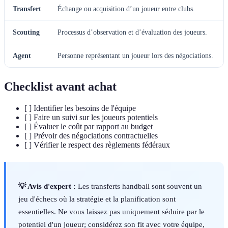
Transfert
Échange ou acquisition d’un joueur entre clubs.
Scouting
Processus d’observation et d’évaluation des joueurs.
Agent
Personne représentant un joueur lors des négociations.
Checklist avant achat
[ ] Identifier les besoins de l'équipe
[ ] Faire un suivi sur les joueurs potentiels
[ ] Évaluer le coût par rapport au budget
[ ] Prévoir des négociations contractuelles
[ ] Vérifier le respect des règlements fédéraux
💡 Avis d'expert :
Les transferts handball sont souvent un
jeu d'échecs où la stratégie et la planification sont
essentielles. Ne vous laissez pas uniquement séduire par le
potentiel d'un joueur; considérez son fit avec votre équipe,