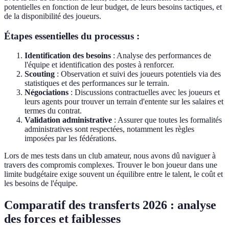
potentielles en fonction de leur budget, de leurs besoins tactiques, et
de la disponibilité des joueurs.
Étapes essentielles du processus :
Identification des besoins
: Analyse des performances de
l'équipe et identification des postes à renforcer.
Scouting
: Observation et suivi des joueurs potentiels via des
statistiques et des performances sur le terrain.
Négociations
: Discussions contractuelles avec les joueurs et
leurs agents pour trouver un terrain d'entente sur les salaires et
termes du contrat.
Validation administrative
: Assurer que toutes les formalités
administratives sont respectées, notamment les règles
imposées par les fédérations.
Lors de mes tests dans un club amateur, nous avons dû naviguer à
travers des compromis complexes. Trouver le bon joueur dans une
limite budgétaire exige souvent un équilibre entre le talent, le coût et
les besoins de l'équipe.
Comparatif des transferts 2026 : analyse
des forces et faiblesses