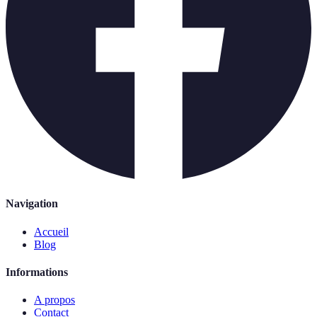
Navigation
Accueil
Blog
Informations
A propos
Contact