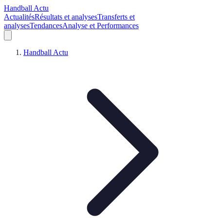
Handball Actu
Actualités
Résultats et analyses
Transferts et
analyses
Tendances
Analyse et Performances
Handball Actu