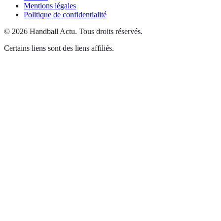
Mentions légales
Politique de confidentialité
©
2026
Handball Actu
.
Tous droits réservés.
Certains liens sont des liens affiliés.