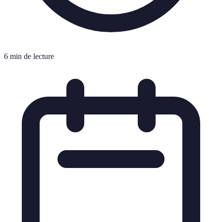
6 min de lecture