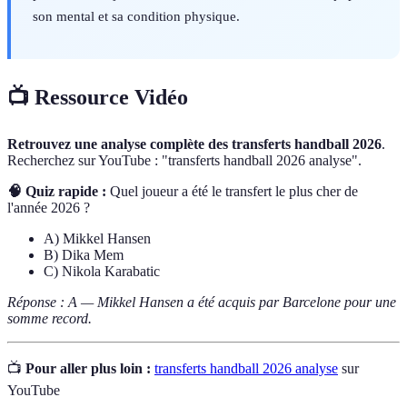
son mental et sa condition physique.
📺 Ressource Vidéo
Retrouvez une analyse complète des transferts handball 2026
.
Recherchez sur YouTube : "transferts handball 2026 analyse".
🧠 Quiz rapide :
Quel joueur a été le transfert le plus cher de
l'année 2026 ?
A) Mikkel Hansen
B) Dika Mem
C) Nikola Karabatic
Réponse : A — Mikkel Hansen a été acquis par Barcelone pour une
somme record.
📺
Pour aller plus loin :
transferts handball 2026 analyse
sur
YouTube