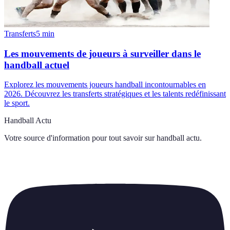
Transferts
5
min
Les mouvements de joueurs à surveiller dans le
handball actuel
Explorez les mouvements joueurs handball incontournables en
2026. Découvrez les transferts stratégiques et les talents redéfinissant
le sport.
Handball Actu
Votre source d'information pour tout savoir sur
handball actu
.