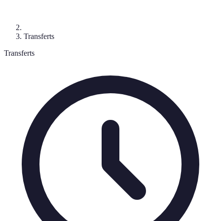
Transferts
Transferts