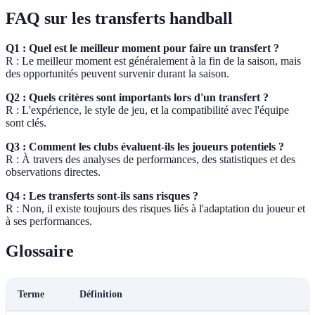
FAQ sur les transferts handball
Q1 : Quel est le meilleur moment pour faire un transfert ?
R : Le meilleur moment est généralement à la fin de la saison, mais
des opportunités peuvent survenir durant la saison.
Q2 : Quels critères sont importants lors d'un transfert ?
R : L'expérience, le style de jeu, et la compatibilité avec l'équipe
sont clés.
Q3 : Comment les clubs évaluent-ils les joueurs potentiels ?
R : À travers des analyses de performances, des statistiques et des
observations directes.
Q4 : Les transferts sont-ils sans risques ?
R : Non, il existe toujours des risques liés à l'adaptation du joueur et
à ses performances.
Glossaire
Terme
Définition