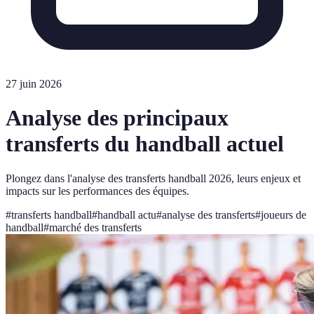
27 juin 2026
Analyse des principaux
transferts du handball actuel
Plongez dans l'analyse des transferts handball 2026, leurs enjeux et
impacts sur les performances des équipes.
#
transferts handball
#
handball actu
#
analyse des transferts
#
joueurs de
handball
#
marché des transferts