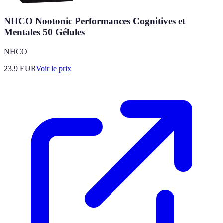
NHCO Nootonic Performances Cognitives et
Mentales 50 Gélules
NHCO
23.9
EUR
Voir le prix