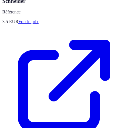
Schneider
Référence
3.5
EUR
Voir le prix