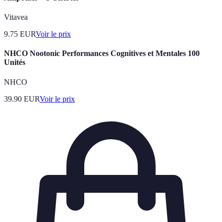
Vitavea
9.75
EUR
Voir le prix
NHCO Nootonic Performances Cognitives et Mentales 100
Unités
NHCO
39.90
EUR
Voir le prix