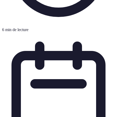
6 min de lecture