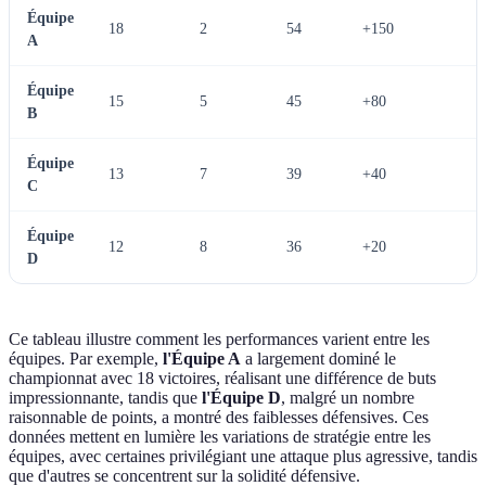
Équipe
18
2
54
+150
A
Équipe
15
5
45
+80
B
Équipe
13
7
39
+40
C
Équipe
12
8
36
+20
D
Ce tableau illustre comment les performances varient entre les
équipes. Par exemple,
l'Équipe A
a largement dominé le
championnat avec 18 victoires, réalisant une différence de buts
impressionnante, tandis que
l'Équipe D
, malgré un nombre
raisonnable de points, a montré des faiblesses défensives. Ces
données mettent en lumière les variations de stratégie entre les
équipes, avec certaines privilégiant une attaque plus agressive, tandis
que d'autres se concentrent sur la solidité défensive.