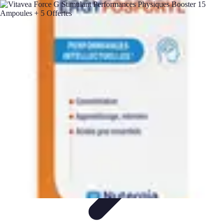
Handball Actu
Actualités
Résultats et analyses
Transferts et
analyses
Tendances
Analyse et Performances
Handball Actu