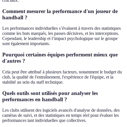
cruciaux.
Comment mesurer la performance d'un joueur de
handball ?
Les performances individuelles s’évaluent à travers des statistiques
comme les buts marqués, les passes décisives, et les interceptions.
Cependant, le leadership et l’impact psychologique sur le groupe
sont également importants.
Pourquoi certaines équipes performent mieux que
d'autres ?
Cela peut être attribué à plusieurs facteurs, notamment le budget du
club, la qualité de l'entraînement, l'expérience de l'équipe, et la
stabilité au sein du staff technique.
Quels outils sont utilisés pour analyser les
performances en handball ?
Les clubs utilisent des logiciels avancés d'analyse de données, des
caméras de suivi, et des statistiques en temps réel pour évaluer les
performances tant individuelles que collectives.