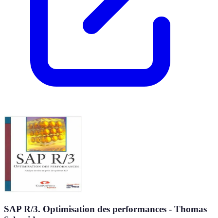
SAP R/3. Optimisation des performances - Thomas