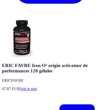
ERIC FAVRE Iron O² origin activateur de
performances 120 gélules
ERICFAVRE
47.87
EUR
Voir le prix