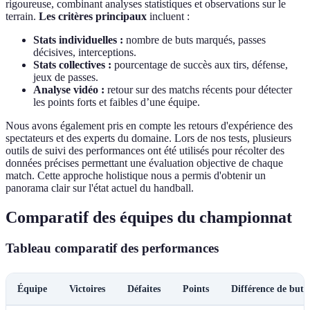
rigoureuse, combinant analyses statistiques et observations sur le
terrain.
Les critères principaux
incluent :
Stats individuelles :
nombre de buts marqués, passes
décisives, interceptions.
Stats collectives :
pourcentage de succès aux tirs, défense,
jeux de passes.
Analyse vidéo :
retour sur des matchs récents pour détecter
les points forts et faibles d’une équipe.
Nous avons également pris en compte les retours d'expérience des
spectateurs et des experts du domaine. Lors de nos tests, plusieurs
outils de suivi des performances ont été utilisés pour récolter des
données précises permettant une évaluation objective de chaque
match. Cette approche holistique nous a permis d'obtenir un
panorama clair sur l'état actuel du handball.
Comparatif des équipes du championnat
Tableau comparatif des performances
Équipe
Victoires
Défaites
Points
Différence de buts