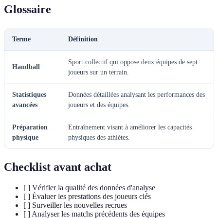
Glossaire
Terme
Définition
Sport collectif qui oppose deux équipes de sept
Handball
joueurs sur un terrain.
Statistiques
Données détaillées analysant les performances des
avancées
joueurs et des équipes.
Préparation
Entraînement visant à améliorer les capacités
physique
physiques des athlètes.
Checklist avant achat
[ ] Vérifier la qualité des données d'analyse
[ ] Évaluer les prestations des joueurs clés
[ ] Surveiller les nouvelles recrues
[ ] Analyser les matchs précédents des équipes