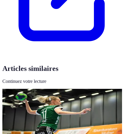
Articles similaires
Continuez votre lecture